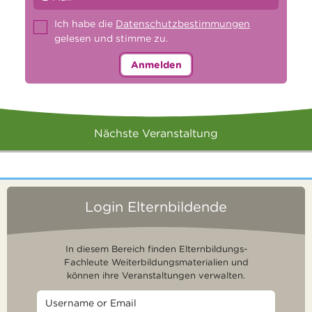
Ich habe die
Datenschutzbestimmungen
gelesen und stimme zu.
Anmelden
Nächste Veranstaltung
Login Elternbildende
In diesem Bereich finden Elternbildungs-
Fachleute Weiterbildungsmaterialien und
können ihre Veranstaltungen verwalten.