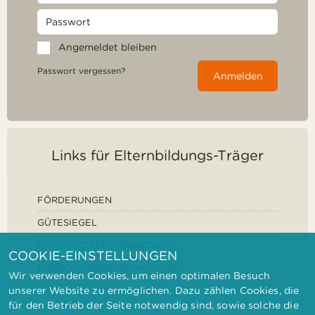
Angemeldet bleiben
Passwort vergessen?
Anmelden
Links für Elternbildungs-Träger
FÖRDERUNGEN
GÜTESIEGEL
DEFINITION ELTERNBILDUNG
COOKIE-EINSTELLUNGEN
FORSCHUNGSEINRICHTUNGEN
Wir verwenden Cookies, um einen optimalen Besuch
unserer Website zu ermöglichen. Dazu zählen Cookies, die
für den Betrieb der Seite notwendig sind, sowie solche die