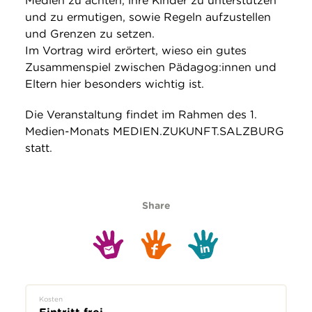
Medien zu achten, ihre Kinder zu unterstützen
und zu ermutigen, sowie Regeln aufzustellen
und Grenzen zu setzen.
Im Vortrag wird erörtert, wieso ein gutes
Zusammenspiel zwischen Pädagog:innen und
Eltern hier besonders wichtig ist.
Die Veranstaltung findet im Rahmen des 1.
Medien-Monats MEDIEN.ZUKUNFT.SALZBURG
statt.
Share
Kosten