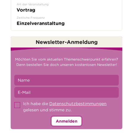
Art der Veranstaltung
Vortrag
Zeitliche Frequenz
Einzelveranstaltung
Newsletter-Anmeldung
Möchten Sie vom aktuellen Themenschwerpunkt erfahren?
Dann bestellen Sie doch unseren kostenlosen Newsletter!
Ich habe die
Datenschutzbestimmungen
gelesen und stimme zu.
Anmelden