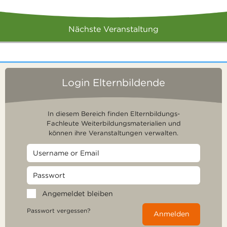
Nächste Veranstaltung
Login Elternbildende
In diesem Bereich finden Elternbildungs-
Fachleute Weiterbildungsmaterialien und
können ihre Veranstaltungen verwalten.
Angemeldet bleiben
Passwort vergessen?
Anmelden