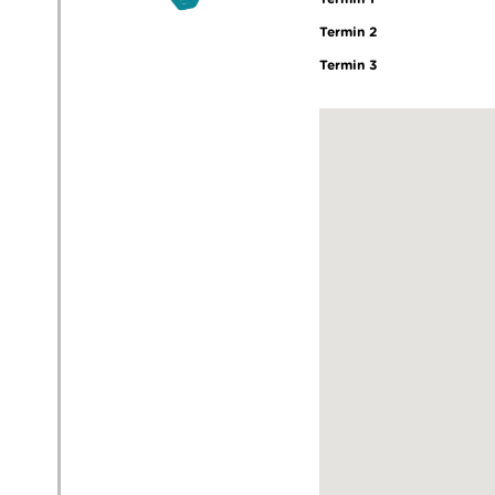
Termin 2
Termin 3