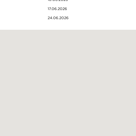
17.06.2026
24.06.2026