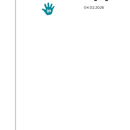
04.02.2026