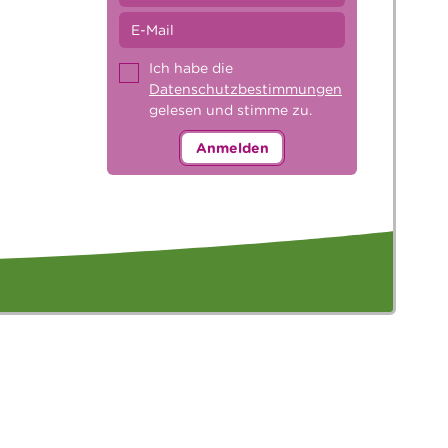
Ich habe die
Datenschutzbestimmungen
gelesen und stimme zu.
Anmelden