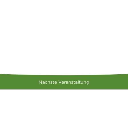
Nächste Veranstaltung