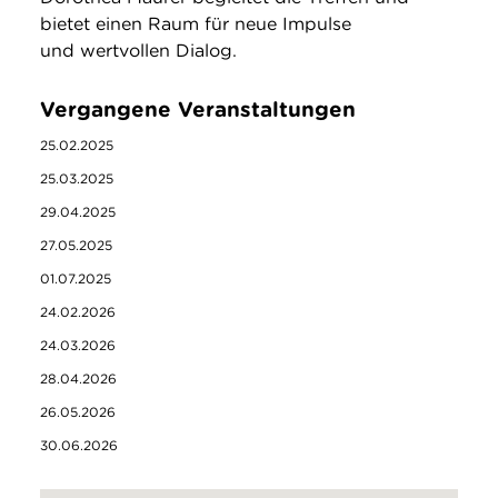
bietet einen Raum für neue Impulse
und wertvollen Dialog.
Vergangene Veranstaltungen
25.02.2025
25.03.2025
29.04.2025
27.05.2025
01.07.2025
24.02.2026
24.03.2026
28.04.2026
26.05.2026
30.06.2026