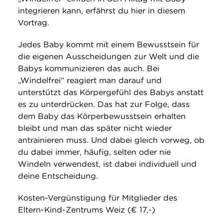
integrieren kann, erfährst du hier in diesem
Vortrag.
Jedes Baby kommt mit einem Bewusstsein für
die eigenen Ausscheidungen zur Welt und die
Babys kommunizieren das auch. Bei
„Windelfrei“ reagiert man darauf und
unterstützt das Körpergefühl des Babys anstatt
es zu unterdrücken. Das hat zur Folge, dass
dem Baby das Körperbewusstsein erhalten
bleibt und man das später nicht wieder
antrainieren muss. Und dabei gleich vorweg, ob
du dabei immer, häufig, selten oder nie
Windeln verwendest, ist dabei individuell und
deine Entscheidung.
Kosten-Vergünstigung für Mitglieder des
Eltern-Kind-Zentrums Weiz (€ 17,-)