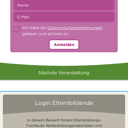
Ich habe die
Datenschutzbestimmungen
gelesen und stimme zu.
Anmelden
Nächste Veranstaltung
Login Elternbildende
In diesem Bereich finden Elternbildungs-
Fachleute Weiterbildungsmaterialien und