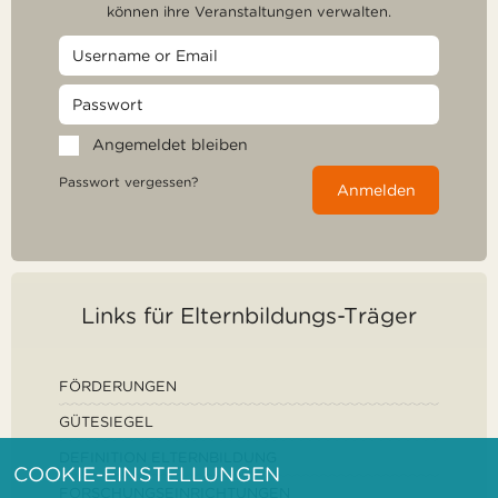
können ihre Veranstaltungen verwalten.
Angemeldet bleiben
Passwort vergessen?
Anmelden
Links für Elternbildungs-Träger
FÖRDERUNGEN
GÜTESIEGEL
DEFINITION ELTERNBILDUNG
COOKIE-EINSTELLUNGEN
FORSCHUNGSEINRICHTUNGEN