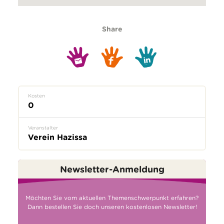
Share
Kosten
0
Veranstalter
Verein Hazissa
Newsletter-Anmeldung
Möchten Sie vom aktuellen Themenschwerpunkt erfahren?
Dann bestellen Sie doch unseren kostenlosen Newsletter!