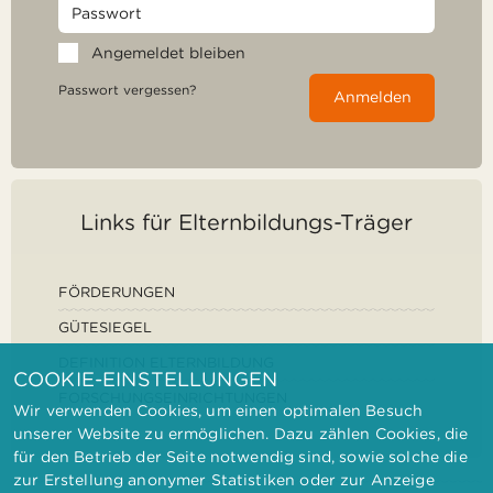
Angemeldet bleiben
Passwort vergessen?
Anmelden
Links für Elternbildungs-Träger
FÖRDERUNGEN
GÜTESIEGEL
DEFINITION ELTERNBILDUNG
COOKIE-EINSTELLUNGEN
FORSCHUNGSEINRICHTUNGEN
Wir verwenden Cookies, um einen optimalen Besuch
unserer Website zu ermöglichen. Dazu zählen Cookies, die
für den Betrieb der Seite notwendig sind, sowie solche die
zur Erstellung anonymer Statistiken oder zur Anzeige