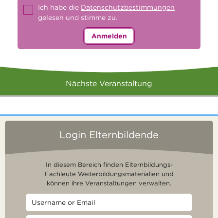
Ich habe die
Datenschutzbestimmungen
gelesen und stimme zu.
Anmelden
Nächste Veranstaltung
Login Elternbildende
In diesem Bereich finden Elternbildungs-
Fachleute Weiterbildungsmaterialien und
können ihre Veranstaltungen verwalten.