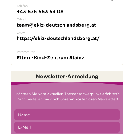
Telefon
+43 676 563 53 08
E-Mail
team@ekiz-deutschlandsberg.at
www
https://ekiz-deutschlandsberg.at/
Veranstalter
Eltern-Kind-Zentrum Stainz
Newsletter-Anmeldung
Möchten Sie vom aktuellen Themenschwerpunkt erfahren?
Dann bestellen Sie doch unseren kostenlosen Newsletter!