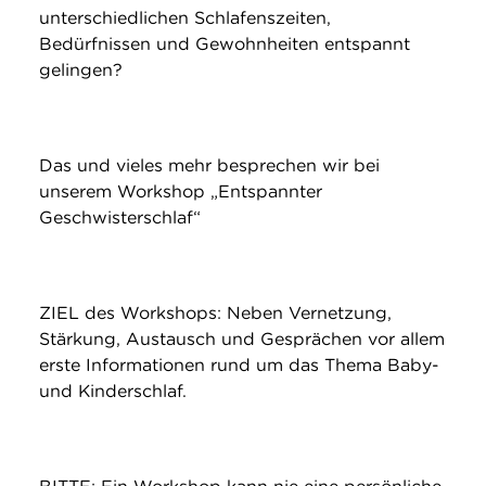
unterschiedlichen Schlafenszeiten,
Bedürfnissen und Gewohnheiten entspannt
gelingen?
Das und vieles mehr besprechen wir bei
unserem Workshop „Entspannter
Geschwisterschlaf“
ZIEL des Workshops: Neben Vernetzung,
Stärkung, Austausch und Gesprächen vor allem
erste Informationen rund um das Thema Baby-
und Kinderschlaf.