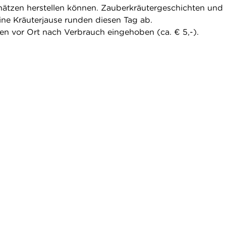
ätzen herstellen können. Zauberkräutergeschichten und 
eine Kräuterjause runden diesen Tag ab.
en vor Ort nach Verbrauch eingehoben (ca. € 5,-).