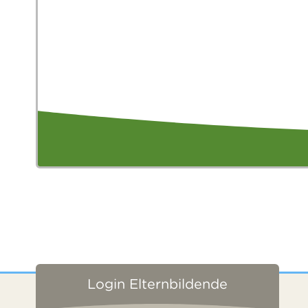
Login Elternbildende