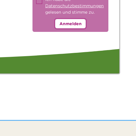
Datenschutzbestimmungen
gelesen und stimme zu.
Anmelden