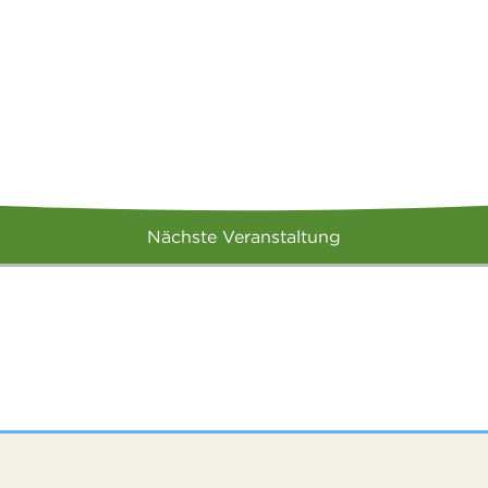
Nächste Veranstaltung