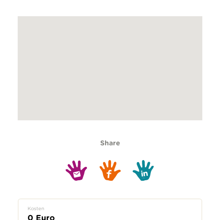
Share
Kosten
0 Euro