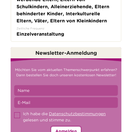
Schulkindern, Alleinerziehende, Eltern
behinderter Kinder, Interkulturelle
Eltern, Väter, Eltern von Kleinkindern
Zeitliche Frequenz
Einzelveranstaltung
Newsletter-Anmeldung
Möchten Sie vom aktuellen Themenschwerpunkt erfahren?
Dann bestellen Sie doch unseren kostenlosen Newsletter!
Ich habe die
Datenschutzbestimmungen
gelesen und stimme zu.
Anmelden