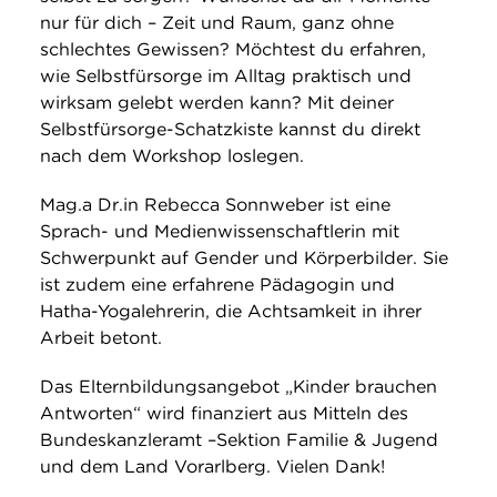
nur für dich – Zeit und Raum, ganz ohne
schlechtes Gewissen? Möchtest du erfahren,
wie Selbstfürsorge im Alltag praktisch und
wirksam gelebt werden kann? Mit deiner
Selbstfürsorge-Schatzkiste kannst du direkt
nach dem Workshop loslegen.
Mag.a Dr.in Rebecca Sonnweber ist eine
Sprach- und Medienwissenschaftlerin mit
Schwerpunkt auf Gender und Körperbilder. Sie
ist zudem eine erfahrene Pädagogin und
Hatha-Yogalehrerin, die Achtsamkeit in ihrer
Arbeit betont.
Das Elternbildungsangebot „Kinder brauchen
Antworten“ wird finanziert aus Mitteln des
Bundeskanzleramt –Sektion Familie & Jugend
und dem Land Vorarlberg. Vielen Dank!