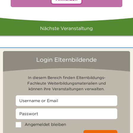
Nächste Veranstaltung
Login Elternbildende
In diesem Bereich finden Elternbildungs-
Fachleute Weiterbildungsmaterialien und
können ihre Veranstaltungen verwalten.
Angemeldet bleiben