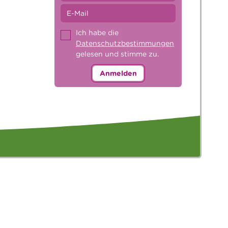
Ich habe die
Datenschutzbestimmungen
gelesen und stimme zu.
Anmelden