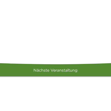
Nächste Veranstaltung