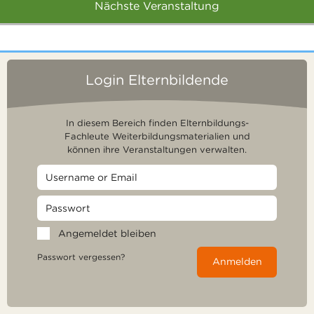
Nächste Veranstaltung
Login Elternbildende
In diesem Bereich finden Elternbildungs-
Fachleute Weiterbildungsmaterialien und
können ihre Veranstaltungen verwalten.
Angemeldet bleiben
Passwort vergessen?
Anmelden