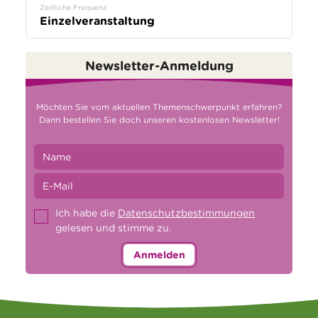
Zeitliche Frequenz
Einzelveranstaltung
Newsletter-Anmeldung
Möchten Sie vom aktuellen Themenschwerpunkt erfahren?
Dann bestellen Sie doch unseren kostenlosen Newsletter!
Ich habe die
Datenschutzbestimmungen
gelesen und stimme zu.
Anmelden