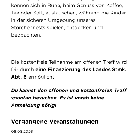
können sich in Ruhe, beim Genuss von Kaffee,
Tee oder Saft, austauschen, während die Kinder
in der sicheren Umgebung unseres
Storchennests spielen, entdecken und
beobachten.
Die kostenfreie Teilnahme am offenen Treff wird
Dir durch
eine Finanzierung des Landes Stmk.
Abt. 6
ermöglicht.
Du kannst den offenen und kostenfreien Treff
spontan besuchen. Es ist vorab keine
Anmeldung nötig!
Vergangene Veranstaltungen
06.08.2026