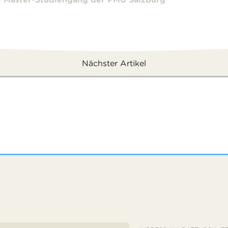
Nächster Artikel