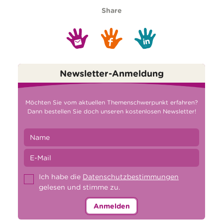
Share
Newsletter-Anmeldung
Möchten Sie vom aktuellen Themenschwerpunkt erfahren?
Dann bestellen Sie doch unseren kostenlosen Newsletter!
Ich habe die
Datenschutzbestimmungen
gelesen und stimme zu.
Anmelden