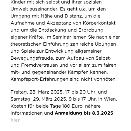
Kinder mit sich selbst und ihrer sozialen
Umwelt auseinander. Es geht u.a. um den
Umgang mit Nähe und Distanz, um die
Aufnahme und Akzeptanz von Körperkontakt
und um die Entdeckung und Erprobung
eigener Kräfte. Im Seminar lernen Sie nach einer
theoretischen Einführung zahlreiche Übungen
und Spiele zur Entwicklung allgemeiner
Bewegungsfreude, zum Aufbau von Selbst-
und Fremdvertrauen und vor allem zum fairen
mit- und gegeneinander Kämpfen kennen.
Kampfsport-Erfahrungen sind nicht vonnöten.
Freitag, 28. März 2025, 17 bis 20 Uhr, und
Samstag, 29. März 2025, 9 bis 17 Uhr, in Wien,
Kosten für beide Tage 180 Euro, nähere
Informationen und
Anmeldung bis 8.3.2025
hier