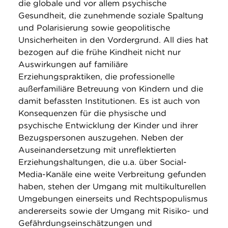
die globale und vor allem psychische
Gesundheit, die zunehmende soziale Spaltung
und Polarisierung sowie geopolitische
Unsicherheiten in den Vordergrund. All dies hat
bezogen auf die frühe Kindheit nicht nur
Auswirkungen auf familiäre
Erziehungspraktiken, die professionelle
außerfamiliäre Betreuung von Kindern und die
damit befassten Institutionen. Es ist auch von
Konsequenzen für die physische und
psychische Entwicklung der Kinder und ihrer
Bezugspersonen auszugehen. Neben der
Auseinandersetzung mit unreflektierten
Erziehungshaltungen, die u.a. über Social-
Media-Kanäle eine weite Verbreitung gefunden
haben, stehen der Umgang mit multikulturellen
Umgebungen einerseits und Rechtspopulismus
andererseits sowie der Umgang mit Risiko- und
Gefährdungseinschätzungen und