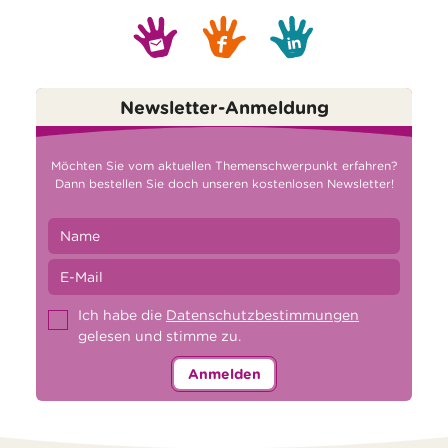
Newsletter-Anmeldung
Möchten Sie vom aktuellen Themenschwerpunkt erfahren?
Dann bestellen Sie doch unseren kostenlosen Newsletter!
Ich habe die
Datenschutzbestimmungen
gelesen und stimme zu.
Anmelden