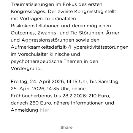
Traumatisierungen im Fokus des ersten
Kongresstages. Der zweite Kongresstag stellt
mit Vorträgen zu pränatalen
Risikokonstellationen und deren möglichen
Outcomes, Zwangs- und Tic-Störungen, Ärger-
und Aggressionsstörungen sowie den
Aufmerksamkeitsdefizit-/Hyperaktivitätsstörungen
im Vorschulalter klinische und
psychotherapeutische Themen in den
Vordergrund.
Freitag, 24. April 2026, 14:15 Uhr, bis Samstag,
25. April 2026, 14:35 Uhr, online,
Frühbucherbonus bis 28.2.2026: 210 Euro,
danach 260 Euro, nähere Informationen und
Anmeldung
hier
Share