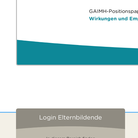
GAIMH-Positionspap
Wirkungen und Em
Login Elternbildende