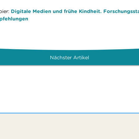
ier:
Digitale Medien und frühe Kindheit. Forschungsst
pfehlungen
Nächster Artikel