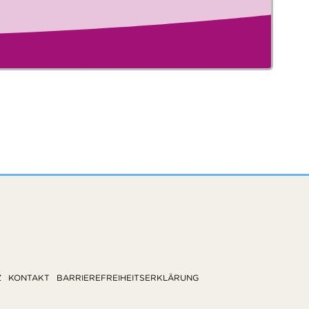
Z
KONTAKT
BARRIEREFREIHEITSERKLÄRUNG