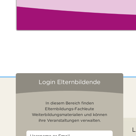
Login Elternbildende
In diesem Bereich finden
Elternbildungs-Fachleute
Weiterbildungsmaterialien und können
ihre Veranstaltungen verwalten.
L