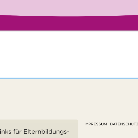
IMPRESSUM
DATENSCHUT
inks für Elternbildungs-