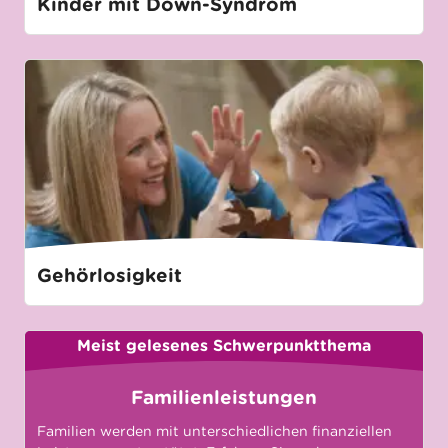
Kinder mit Down-Syndrom
Gehörlosigkeit
Meist gelesenes Schwerpunktthema
Familienleistungen
Familien werden mit unterschiedlichen finanziellen