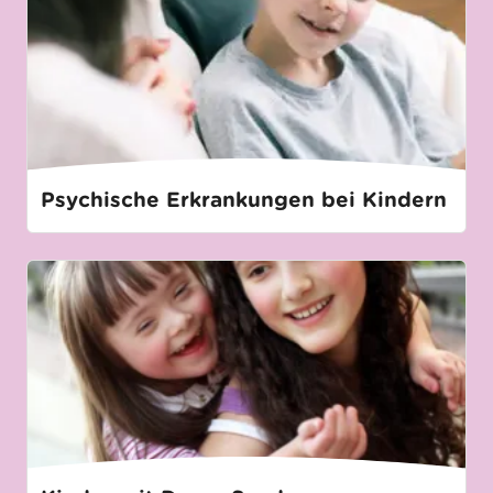
Psychische Erkrankungen bei Kindern