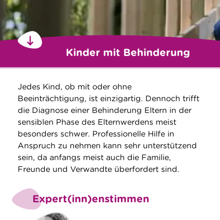
Kinder mit Behinderung
Jedes Kind, ob mit oder ohne
Beeinträchtigung, ist einzigartig. Dennoch trifft
die Diagnose einer Behinderung Eltern in der
sensiblen Phase des Elternwerdens meist
besonders schwer. Professionelle Hilfe in
Anspruch zu nehmen kann sehr unterstützend
sein, da anfangs meist auch die Familie,
Freunde und Verwandte überfordert sind.
Expert(inn)enstimmen