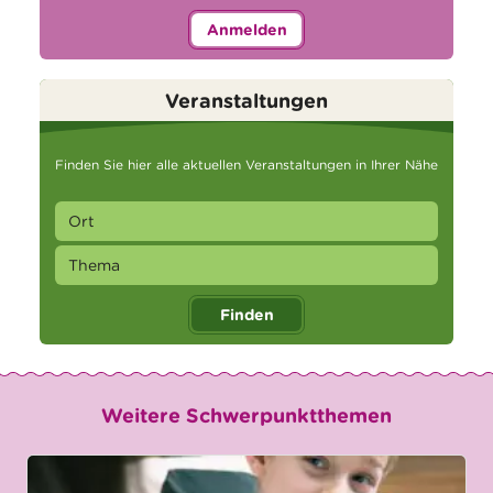
Anmelden
Veranstaltungen
Finden Sie hier alle aktuellen Veranstaltungen in Ihrer Nähe
Finden
Weitere Schwerpunktthemen