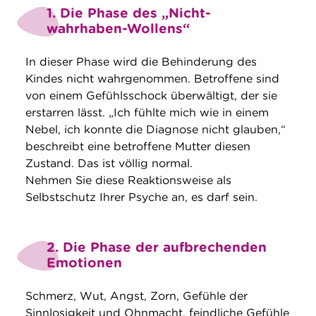
1. Die Phase des „Nicht-
wahrhaben-Wollens“
In dieser Phase wird die Behinderung des
Kindes nicht wahrgenommen. Betroffene sind
von einem Gefühlsschock überwältigt, der sie
erstarren lässt. „Ich fühlte mich wie in einem
Nebel, ich konnte die Diagnose nicht glauben,“
beschreibt eine betroffene Mutter diesen
Zustand. Das ist völlig normal.
Nehmen Sie diese Reaktionsweise als
Selbstschutz Ihrer Psyche an, es darf sein.
2. Die Phase der aufbrechenden
Emotionen
Schmerz, Wut, Angst, Zorn, Gefühle der
Sinnlosigkeit und Ohnmacht, feindliche Gefühle