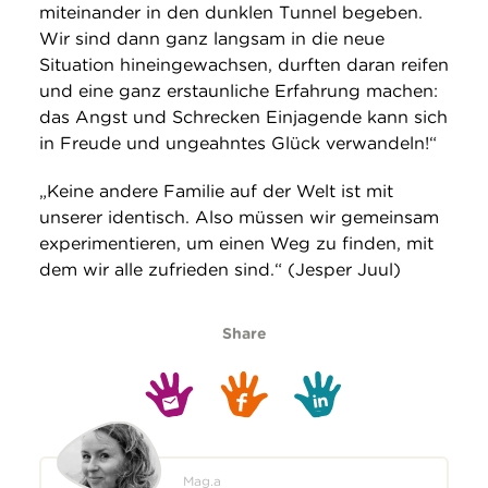
miteinander in den dunklen Tunnel begeben.
Wir sind dann ganz langsam in die neue
Situation hineingewachsen, durften daran reifen
und eine ganz erstaunliche Erfahrung machen:
das Angst und Schrecken Einjagende kann sich
in Freude und ungeahntes Glück verwandeln!“
„Keine andere Familie auf der Welt ist mit
unserer identisch. Also müssen wir gemeinsam
experimentieren, um einen Weg zu finden, mit
dem wir alle zufrieden sind.“ (Jesper Juul)
Share
Mag.a