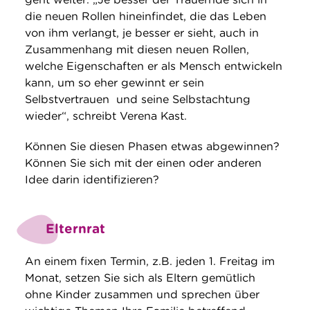
die neuen Rollen hineinfindet, die das Leben
von ihm verlangt, je besser er sieht, auch in
Zusammenhang mit diesen neuen Rollen,
welche Eigenschaften er als Mensch entwickeln
kann, um so eher gewinnt er sein
Selbstvertrauen und seine Selbstachtung
wieder“, schreibt Verena Kast.
Können Sie diesen Phasen etwas abgewinnen?
Können Sie sich mit der einen oder anderen
Idee darin identifizieren?
Elternrat
An einem fixen Termin, z.B. jeden 1. Freitag im
Monat, setzen Sie sich als Eltern gemütlich
ohne Kinder zusammen und sprechen über