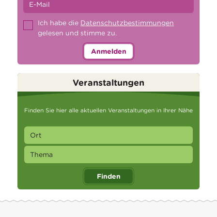
Ich habe die
Datenschutzbestimmungen
gelesen und stimme zu.
Anmelden
Veranstaltungen
Finden Sie hier alle aktuellen Veranstaltungen in Ihrer Nähe
Finden