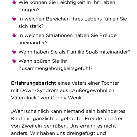
Wie können Sie Leichtigkeit in Ihr Leben
bringen?
In welchen Bereichen Ihres Lebens fühlen Sie
sich stark?
In welchen Situationen haben Sie Freude
aneinander?
Wann haben Sie als Familie Spaß miteinander?
Wann spüren Sie Ihr
Zusammengehörigkeitsgefühl?
Erfahrungsbericht
eines Vaters einer Tochter
mit Down-Syndrom aus „Außergewöhnlich:
Väterglück“ von Conny Wenk
„Wahrscheinlich kann niemand sein behindertes
Kind mit gänzlich ungetrübter Freude und frei
von Zweifeln begrüßen. Uns erging es nicht
anders. Wir haben uns dreingefügt und