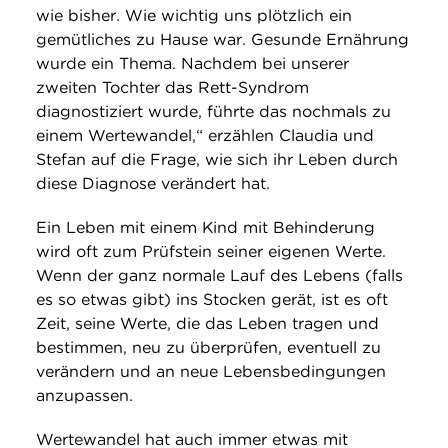
wie bisher. Wie wichtig uns plötzlich ein
gemütliches zu Hause war. Gesunde Ernährung
wurde ein Thema. Nachdem bei unserer
zweiten Tochter das Rett-Syndrom
diagnostiziert wurde, führte das nochmals zu
einem Wertewandel,“ erzählen Claudia und
Stefan auf die Frage, wie sich ihr Leben durch
diese Diagnose verändert hat.
Ein Leben mit einem Kind mit Behinderung
wird oft zum Prüfstein seiner eigenen Werte.
Wenn der ganz normale Lauf des Lebens (falls
es so etwas gibt) ins Stocken gerät, ist es oft
Zeit, seine Werte, die das Leben tragen und
bestimmen, neu zu überprüfen, eventuell zu
verändern und an neue Lebensbedingungen
anzupassen.
Wertewandel hat auch immer etwas mit