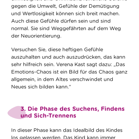
gegen die Umwelt, Gefühle der Demütigung
und Wertlosigkeit können sich breit machen.
Auch diese Gefühle dürfen sein und sind
normal. Sie sind Weggefährten auf dem Weg
der Neuorientierung.
Versuchen Sie, diese heftigen Gefühle
auszuhalten und auch auszudrücken, das kann
sehr hilfreich sein. Verena Kast sagt dazu: „Das
Emotions-Chaos ist ein Bild für das Chaos ganz
allgemein, in dem Altes verschwindet und
Neues sich bilden kann.“
3. Die Phase des Suchens, Findens
und Sich-Trennens
In dieser Phase kann das Idealbild des Kindes
los gelassen werden. Das Kind kann immer