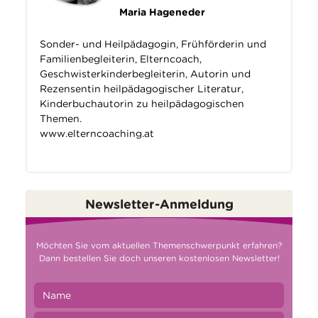
Maria Hageneder
Sonder- und Heilpädagogin, Frühförderin und
Familienbegleiterin, Elterncoach,
Geschwisterkinderbegleiterin, Autorin und
Rezensentin heilpädagogischer Literatur,
Kinderbuchautorin zu heilpädagogischen
Themen.
www.elterncoaching.at
Newsletter-Anmeldung
Möchten Sie vom aktuellen Themenschwerpunkt erfahren?
Dann bestellen Sie doch unseren kostenlosen Newsletter!