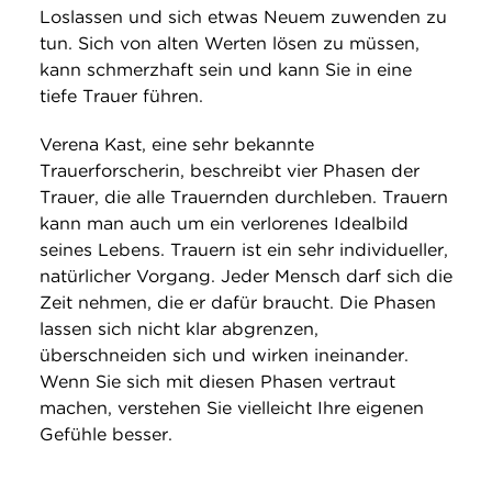
Loslassen und sich etwas Neuem zuwenden zu
tun. Sich von alten Werten lösen zu müssen,
kann schmerzhaft sein und kann Sie in eine
tiefe Trauer führen.
Verena Kast, eine sehr bekannte
Trauerforscherin, beschreibt vier Phasen der
Trauer, die alle Trauernden durchleben. Trauern
kann man auch um ein verlorenes Idealbild
seines Lebens. Trauern ist ein sehr individueller,
natürlicher Vorgang. Jeder Mensch darf sich die
Zeit nehmen, die er dafür braucht. Die Phasen
lassen sich nicht klar abgrenzen,
überschneiden sich und wirken ineinander.
Wenn Sie sich mit diesen Phasen vertraut
machen, verstehen Sie vielleicht Ihre eigenen
Gefühle besser.