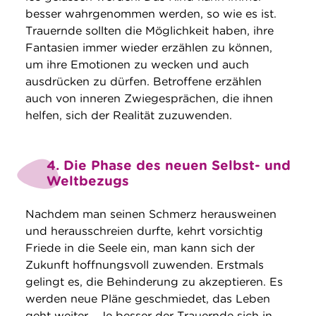
besser wahrgenommen werden, so wie es ist.
Trauernde sollten die Möglichkeit haben, ihre
Fantasien immer wieder erzählen zu können,
um ihre Emotionen zu wecken und auch
ausdrücken zu dürfen. Betroffene erzählen
auch von inneren Zwiegesprächen, die ihnen
helfen, sich der Realität zuzuwenden.
4. Die Phase des neuen Selbst- und
Weltbezugs
Nachdem man seinen Schmerz herausweinen
und herausschreien durfte, kehrt vorsichtig
Friede in die Seele ein, man kann sich der
Zukunft hoffnungsvoll zuwenden. Erstmals
gelingt es, die Behinderung zu akzeptieren. Es
werden neue Pläne geschmiedet, das Leben
geht weiter. „Je besser der Trauernde sich in