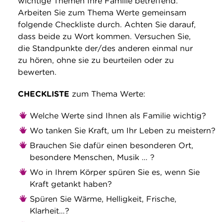
wichtige Themen Ihre Familie betreffend.
Arbeiten Sie zum Thema Werte gemeinsam
folgende Checkliste durch. Achten Sie darauf,
dass beide zu Wort kommen. Versuchen Sie,
die Standpunkte der/des anderen einmal nur
zu hören, ohne sie zu beurteilen oder zu
bewerten.
CHECKLISTE
zum Thema Werte:
Welche Werte sind Ihnen als Familie wichtig?
Wo tanken Sie Kraft, um Ihr Leben zu meistern?
Brauchen Sie dafür einen besonderen Ort,
besondere Menschen, Musik … ?
Wo in Ihrem Körper spüren Sie es, wenn Sie
Kraft getankt haben?
Spüren Sie Wärme, Helligkeit, Frische,
Klarheit…?