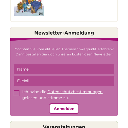
Newsletter-Anmeldung
Möchten Sie vom aktuellen Themenschwerpunkt erfahren?
Dann bestellen Sie doch unseren kostenlosen Newsletter!
Ich habe die
Datenschutzbestimmungen
gelesen und stimme zu.
Anmelden
Veranstaltungen