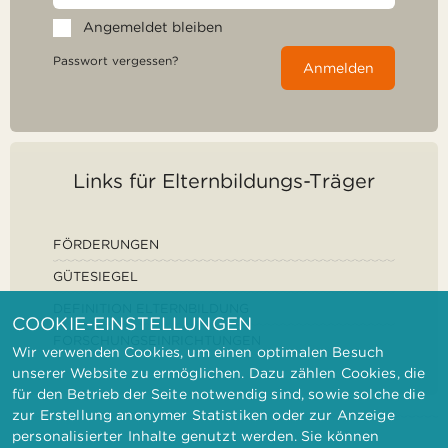
Angemeldet bleiben
Passwort vergessen?
Anmelden
Links für Elternbildungs-Träger
FÖRDERUNGEN
GÜTESIEGEL
DEFINITION ELTERNBILDUNG
COOKIE-EINSTELLUNGEN
FORSCHUNGSEINRICHTUNGEN
Wir verwenden Cookies, um einen optimalen Besuch
unserer Website zu ermöglichen. Dazu zählen Cookies, die
für den Betrieb der Seite notwendig sind, sowie solche die
zur Erstellung anonymer Statistiken oder zur Anzeige
personalisierter Inhalte genutzt werden. Sie können