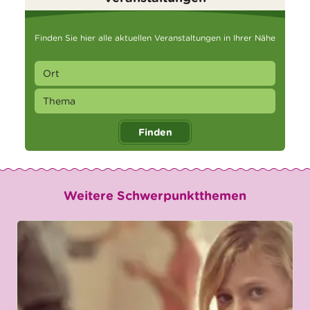
Finden Sie hier alle aktuellen Veranstaltungen in Ihrer Nähe
Finden
Weitere Schwerpunktthemen