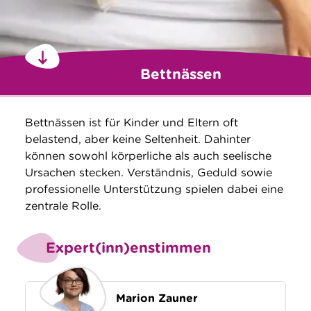
Bettnässen
Bettnässen ist für Kinder und Eltern oft
belastend, aber keine Seltenheit. Dahinter
können sowohl körperliche als auch seelische
Ursachen stecken. Verständnis, Geduld sowie
professionelle Unterstützung spielen dabei eine
zentrale Rolle.
Expert(inn)enstimmen
Marion Zauner