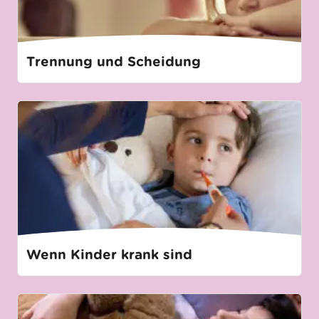
Trennung und Scheidung
Wenn Kinder krank sind