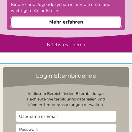
Kinder- und Jugendpsychatrie hier die erste und
wichtigste Anlaufstelle.
Mehr erfahren
Nächstes Thema
Login Elternbildende
In diesem Bereich finden Elternbildungs-
Fachleute Weiterbildungsmaterialien und
können ihre Veranstaltungen verwalten.