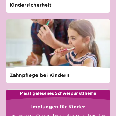
Kindersicherheit
Zahnpflege bei Kindern
Meist gelesenes Schwerpunktthema
Impfungen für Kinder
Impfungen gehören zu den wichtigsten, wirksamsten