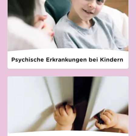
Psychische Erkrankungen bei Kindern