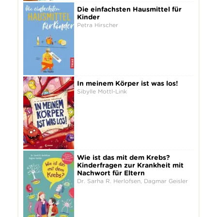
Die einfachsten Hausmittel für
Kinder
Petra Hirscher
In meinem Körper ist was los!
Sibylle Mottl-Link
Wie ist das mit dem Krebs?
Kinderfragen zur Krankheit mit
Nachwort für Eltern
Dr. Sarha R. Herlofsen, Dagmar Geisler