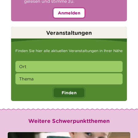
gelesen und stimme zu.
Anmelden
Veranstaltungen
Finden Sie hier alle aktuellen Veranstaltungen in Ihrer Nähe
Finden
Weitere Schwerpunktthemen