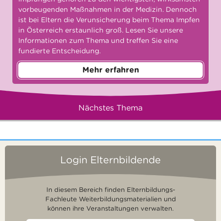
vorbeugenden Maßnahmen in der Medizin. Dennoch
ist bei Eltern die Verunsicherung beim Thema Impfen
in Österreich erstaunlich groß. Lesen Sie unsere
Informationen zum Thema und treffen Sie eine
fundierte Entscheidung.
Mehr erfahren
Nächstes Thema
Login Elternbildende
In diesem Bereich finden Elternbildungs-
Fachleute Weiterbildungsmaterialien und
können ihre Veranstaltungen verwalten.