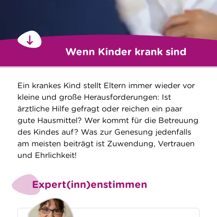
Wenn Kinder krank sind
Ein krankes Kind stellt Eltern immer wieder vor
kleine und große Herausforderungen: Ist
ärztliche Hilfe gefragt oder reichen ein paar
gute Hausmittel? Wer kommt für die Betreuung
des Kindes auf? Was zur Genesung jedenfalls
am meisten beiträgt ist Zuwendung, Vertrauen
und Ehrlichkeit!
Expert(inn)enstimmen