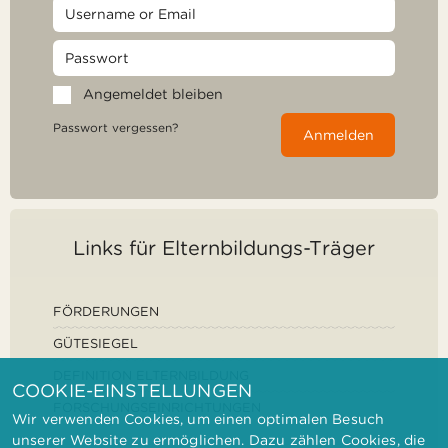
Angemeldet bleiben
Passwort vergessen?
Anmelden
Links für Elternbildungs-Träger
FÖRDERUNGEN
GÜTESIEGEL
DEFINITION ELTERNBILDUNG
COOKIE-EINSTELLUNGEN
FORSCHUNGSEINRICHTUNGEN
Wir verwenden Cookies, um einen optimalen Besuch
unserer Website zu ermöglichen. Dazu zählen Cookies, die