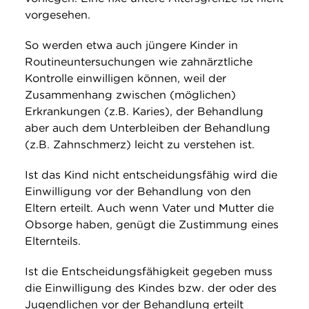
vorgesehen.
So werden etwa auch jüngere Kinder in
Routineuntersuchungen wie zahnärztliche
Kontrolle einwilligen können, weil der
Zusammenhang zwischen (möglichen)
Erkrankungen (z.B. Karies), der Behandlung
aber auch dem Unterbleiben der Behandlung
(z.B. Zahnschmerz) leicht zu verstehen ist.
Ist das Kind nicht entscheidungsfähig wird die
Einwilligung vor der Behandlung von den
Eltern erteilt. Auch wenn Vater und Mutter die
Obsorge haben, genügt die Zustimmung eines
Elternteils.
Ist die Entscheidungsfähigkeit gegeben muss
die Einwilligung des Kindes bzw. der oder des
Jugendlichen vor der Behandlung erteilt