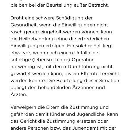
bleiben bei der Beurteilung außer Betracht.
Droht eine schwere Schädigung der
Gesundheit, wenn die Einwilligungen nicht
rasch genug eingeholt werden können, kann
die Heilbehandlung ohne die erforderlichen
Einwilligungen erfolgen. Ein solcher Fall liegt
etwa vor, wenn nach einem Unfall eine
sofortige (lebensrettende) Operation
notwendig ist, mit deren Durchführung nicht
gewartet werden kann, bis ein Elternteil erreicht
werden konnte. Die Beurteilung dieser Situation
obliegt den behandelnden Ärztinnen und
Ärzten.
Verweigern die Eltern die Zustimmung und
gefährden damit Kinder und Jugendliche, kann
das Gericht die Zustimmung ersetzen oder
andere Personen bzw. das Jugendamt mit der