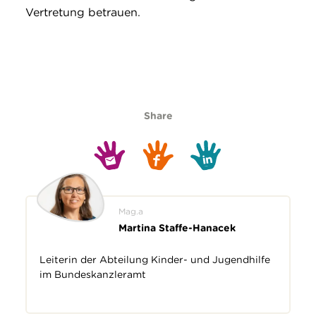
Vertretung betrauen.
Share
Mag.a
Martina Staffe-Hanacek
Leiterin der Abteilung Kinder- und Jugendhilfe
im Bundeskanzleramt