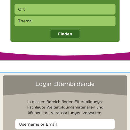
Finden
Login Elternbildende
In diesem Bereich finden Elternbildungs-
Fachleute Weiterbildungsmaterialien und
können ihre Veranstaltungen verwalten.