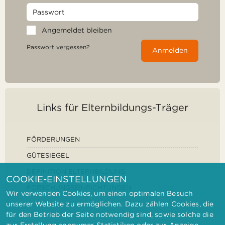
Angemeldet bleiben
Passwort vergessen?
Anmelden
Links für Elternbildungs-Träger
FÖRDERUNGEN
GÜTESIEGEL
DEFINITION ELTERNBILDUNG
COOKIE-EINSTELLUNGEN
FORSCHUNGSEINRICHTUNGEN
Wir verwenden Cookies, um einen optimalen Besuch
unserer Website zu ermöglichen. Dazu zählen Cookies, die
für den Betrieb der Seite notwendig sind, sowie solche die