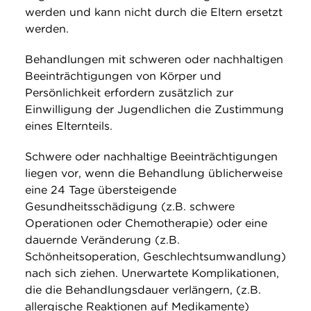
werden und kann nicht durch die Eltern ersetzt
werden.
Behandlungen mit schweren oder nachhaltigen
Beeinträchtigungen von Körper und
Persönlichkeit erfordern zusätzlich zur
Einwilligung der Jugendlichen die Zustimmung
eines Elternteils.
Schwere oder nachhaltige Beeinträchtigungen
liegen vor, wenn die Behandlung üblicherweise
eine 24 Tage übersteigende
Gesundheitsschädigung (z.B. schwere
Operationen oder Chemotherapie) oder eine
dauernde Veränderung (z.B.
Schönheitsoperation, Geschlechtsumwandlung)
nach sich ziehen. Unerwartete Komplikationen,
die die Behandlungsdauer verlängern, (z.B.
allergische Reaktionen auf Medikamente)