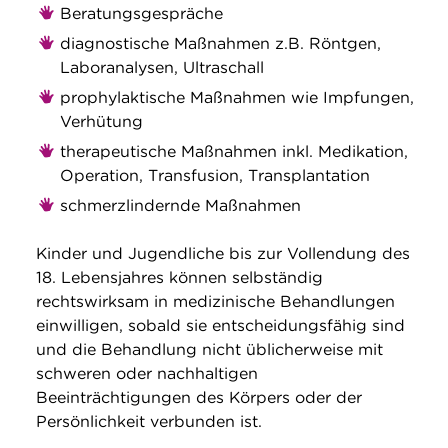
Beratungsgespräche
diagnostische Maßnahmen z.B. Röntgen,
Laboranalysen, Ultraschall
prophylaktische Maßnahmen wie Impfungen,
Verhütung
therapeutische Maßnahmen inkl. Medikation,
Operation, Transfusion, Transplantation
schmerzlindernde Maßnahmen
Kinder und Jugendliche bis zur Vollendung des
18. Lebensjahres können selbständig
rechtswirksam in medizinische Behandlungen
einwilligen, sobald sie entscheidungsfähig sind
und die Behandlung nicht üblicherweise mit
schweren oder nachhaltigen
Beeinträchtigungen des Körpers oder der
Persönlichkeit verbunden ist.