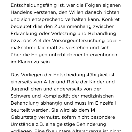
Entscheidungsfähig ist, wer die Folgen eigenen
Handelns verstehen, den Willen danach richten
und sich entsprechend verhalten kann. Konkret
bedeutet dies den Zusammenhang zwischen
Erkrankung oder Verletzung und Behandlung
bzw. das Ziel der Vorsorgeuntersuchung oder –
maßnahme laienhaft zu verstehen und sich
über die Folgen unterbliebener Interventionen
im Klaren zu sein.
Das Vorliegen der Entscheidungsfähigkeit ist
einerseits von Alter und Reife der Kinder und
Jugendlichen und andererseits von der
Schwere und Komplexität der medizinischen
Behandlung abhängig und muss im Einzelfall
beurteilt werden. Sie wird ab dem 14.
Geburtstag vermutet, sofern nicht besondere
Umstände z.B. eine geistige Behinderung
vorliegen. Eine fixe untere Altersgrenze ist nicht