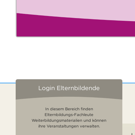
Login Elternbildende
In diesem Bereich finden
Elternbildungs-Fachleute
Weiterbildungsmaterialien und können
ihre Veranstaltungen verwalten.