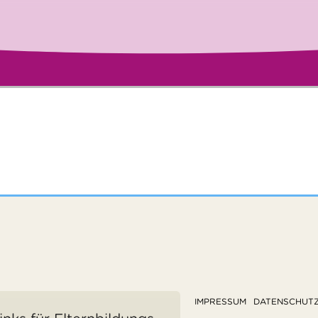
IMPRESSUM
DATENSCHUT