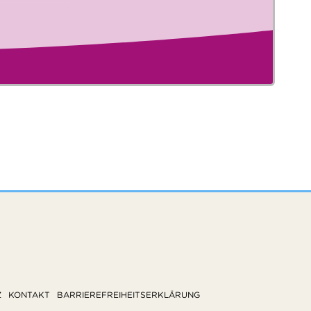
Z
KONTAKT
BARRIEREFREIHEITSERKLÄRUNG