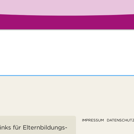
IMPRESSUM
DATENSCHUT
inks für Elternbildungs-