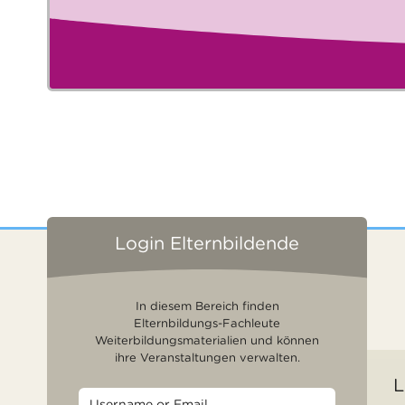
Login Elternbildende
In diesem Bereich finden
Elternbildungs-Fachleute
Weiterbildungsmaterialien und können
ihre Veranstaltungen verwalten.
L