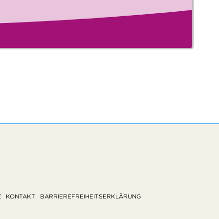
Z
KONTAKT
BARRIEREFREIHEITSERKLÄRUNG