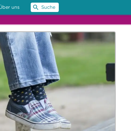
Über uns
Suche