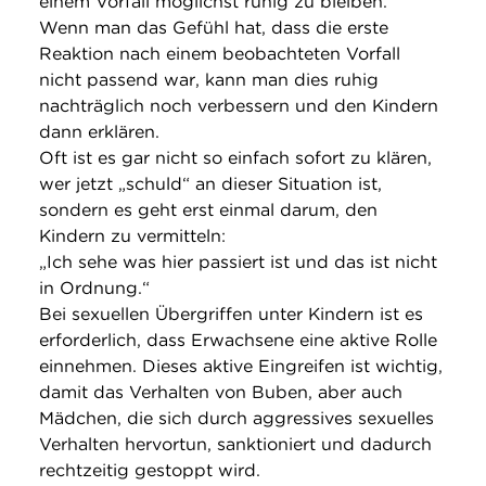
einem Vorfall möglichst ruhig zu bleiben.
Wenn man das Gefühl hat, dass die erste
Reaktion nach einem beobachteten Vorfall
nicht passend war, kann man dies ruhig
nachträglich noch verbessern und den Kindern
dann erklären.
Oft ist es gar nicht so einfach sofort zu klären,
wer jetzt „schuld“ an dieser Situation ist,
sondern es geht erst einmal darum, den
Kindern zu vermitteln:
„Ich sehe was hier passiert ist und das ist nicht
in Ordnung.“
Bei sexuellen Übergriffen unter Kindern ist es
erforderlich, dass Erwachsene eine aktive Rolle
einnehmen. Dieses aktive Eingreifen ist wichtig,
damit das Verhalten von Buben, aber auch
Mädchen, die sich durch aggressives sexuelles
Verhalten hervortun, sanktioniert und dadurch
rechtzeitig gestoppt wird.