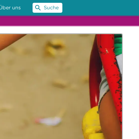
Über uns
Suche