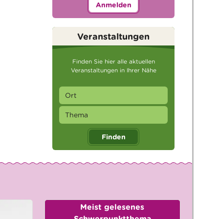
Anmelden
Veranstaltungen
Finden Sie hier alle aktuellen
Veranstaltungen in Ihrer Nähe
Finden
Meist gelesenes
Schwerpunktthema