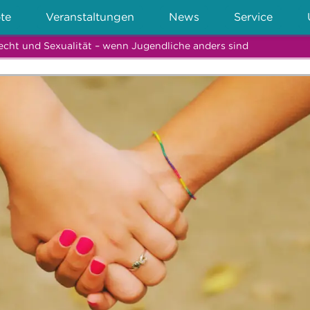
te
Veranstaltungen
News
Service
echt und Sexualität – wenn Jugendliche anders sind