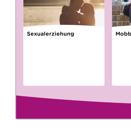
Sexualerziehung
Mobb