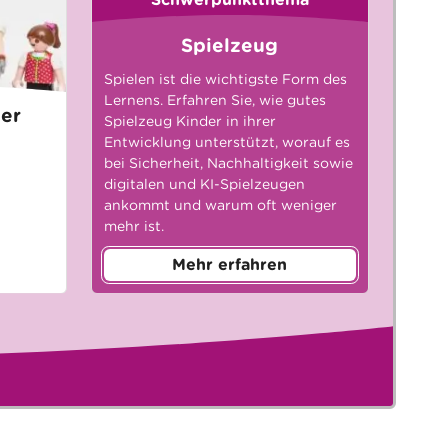
Spielzeug
Spielen ist die wichtigste Form des
Lernens. Erfahren Sie, wie gutes
der
Spielzeug Kinder in ihrer
Entwicklung unterstützt, worauf es
bei Sicherheit, Nachhaltigkeit sowie
digitalen und KI-Spielzeugen
ankommt und warum oft weniger
mehr ist.
Mehr erfahren