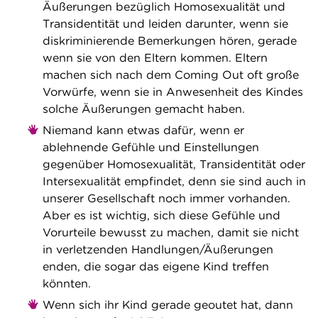
Äußerungen bezüglich Homosexualität und
Transidentität und leiden darunter, wenn sie
diskriminierende Bemerkungen hören, gerade
wenn sie von den Eltern kommen. Eltern
machen sich nach dem Coming Out oft große
Vorwürfe, wenn sie in Anwesenheit des Kindes
solche Äußerungen gemacht haben.
Niemand kann etwas dafür, wenn er
ablehnende Gefühle und Einstellungen
gegenüber Homosexualität, Transidentität oder
Intersexualität empfindet, denn sie sind auch in
unserer Gesellschaft noch immer vorhanden.
Aber es ist wichtig, sich diese Gefühle und
Vorurteile bewusst zu machen, damit sie nicht
in verletzenden Handlungen/Äußerungen
enden, die sogar das eigene Kind treffen
könnten.
Wenn sich ihr Kind gerade geoutet hat, dann