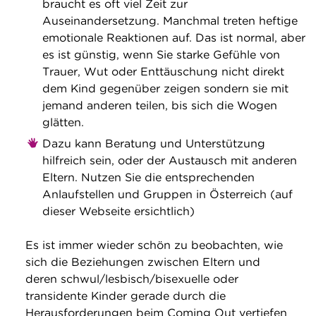
braucht es oft viel Zeit zur
Auseinandersetzung. Manchmal treten heftige
emotionale Reaktionen auf. Das ist normal, aber
es ist günstig, wenn Sie starke Gefühle von
Trauer, Wut oder Enttäuschung nicht direkt
dem Kind gegenüber zeigen sondern sie mit
jemand anderen teilen, bis sich die Wogen
glätten.
Dazu kann Beratung und Unterstützung
hilfreich sein, oder der Austausch mit anderen
Eltern. Nutzen Sie die entsprechenden
Anlaufstellen und Gruppen in Österreich (auf
dieser Webseite ersichtlich)
Es ist immer wieder schön zu beobachten, wie
sich die Beziehungen zwischen Eltern und
deren schwul/lesbisch/bisexuelle oder
transidente Kinder gerade durch die
Herausforderungen beim Coming Out vertiefen