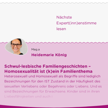
Nächste
Expert(inn)enstimme
lesen
Mag.a
Heidemarie König
Schwul-lesbische Familiengeschichten –
Homosexualität ist (k)ein Familienthema
Heterosexuell und Homosexuell als Begriffe sind lediglich
Bezeichnungen für den IST Zustand in der Häufigkeit des
sexuellen Verliebens oder Begehrens oder Liebens. Und es
sind Bezeichnungen für Erwachsene. Kinder sind in ihren
Liebesfähigkeiten und auch i