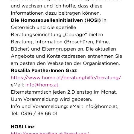
und wachsen und ich hoffe, dass diese
Informationen dazu beitragen können.
Die Homosexuelleninitiativen (HOSI)
in
Österreich und die spezielle
Beratungseinrichtung „Courage“ bieten
Beratung, Information (Broschüren, Filme,
Bücher) und Elterngruppen an. Die aktuellen
Angebote und Kontaktadressen entnehmen Sie
am besten den Webseiten der Organisationen.
Rosalila PantherInnen Graz
https://www.homo.at/beratunghilfe/beratung/
eMail:
info@homo.at
Elternstammtisch jeden 2.Dienstag im Monat.
Uum Voranmeldung wird gebeten.
Info und Voranmeldung: eMail: info@homo.at,
Tel.: 0316 / 36 66 01
HOSI Linz
http://www.hosilinz.at/beratung/