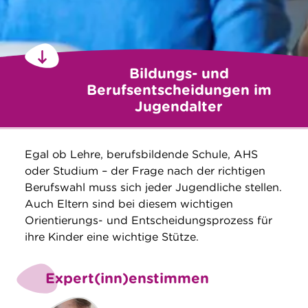
Bildungs- und
Berufsentscheidungen im
Jugendalter
Egal ob Lehre, berufsbildende Schule, AHS
oder Studium – der Frage nach der richtigen
Berufswahl muss sich jeder Jugendliche stellen.
Auch Eltern sind bei diesem wichtigen
Orientierungs- und Entscheidungsprozess für
ihre Kinder eine wichtige Stütze.
Expert(inn)enstimmen