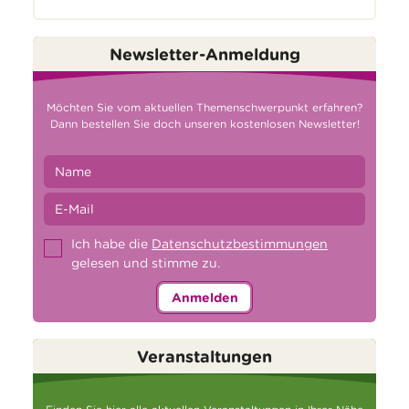
Newsletter-Anmeldung
Möchten Sie vom aktuellen Themenschwerpunkt erfahren?
Dann bestellen Sie doch unseren kostenlosen Newsletter!
Ich habe die
Datenschutzbestimmungen
gelesen und stimme zu.
Anmelden
Veranstaltungen