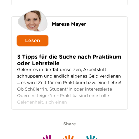
Maresa Mayer
Lesen
3 Tipps für die Suche nach Praktikum
oder Lehrstelle
Gelerntes in die Tat umsetzen, Arbeitsluft
schnuppern und endlich eigenes Geld verdienen
... es wird Zeit für ein Praktikum bzw. eine Lehre!
Ob Schüler*in, Student*in oder interessierte
Quereinsteiger*in – Praktika sind eine tolle
Gelegenheit, sich einen
Share