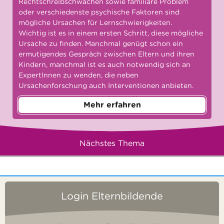
Rechtschreibschwächen sowie familiäre Problem
oder verschiedenste psychische Faktoren sind
mögliche Ursachen für Lernschwierigkeiten.
Wichtig ist es in einem ersten Schritt, diese mögliche
Ursache zu finden. Manchmal genügt schon ein
ermutigendes Gespräch zwischen Eltern und ihren
Kindern, manchmal ist es auch notwendig sich an
ExpertInnen zu wenden, die neben
Ursachenforschung auch Interventionen anbieten.
Mehr erfahren
Nächstes Thema
Login Elternbildende