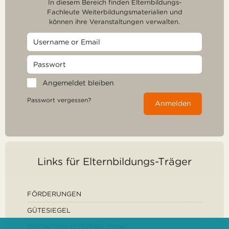
In diesem Bereich finden Elternbildungs-
Fachleute Weiterbildungsmaterialien und
können ihre Veranstaltungen verwalten.
Angemeldet bleiben
Passwort vergessen?
Anmelden
Links für Elternbildungs-Träger
FÖRDERUNGEN
GÜTESIEGEL
DEFINITION ELTERNBILDUNG