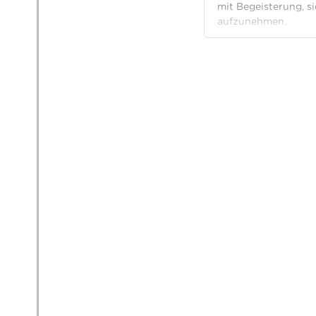
mit Begeisterung, s
aufzunehmen.