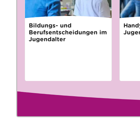
Bildungs- und
Handy
Berufsentscheidungen im
Juge
Jugendalter