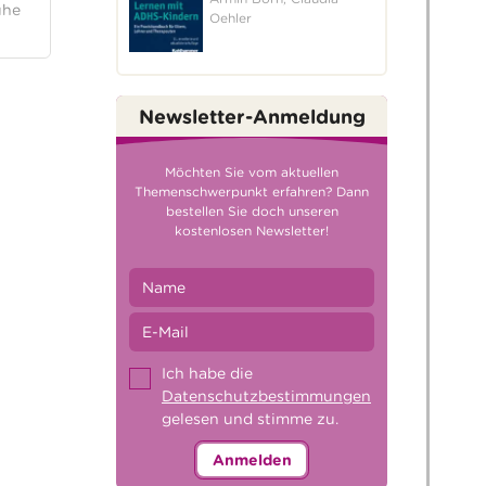
ühe
Oehler
Newsletter-Anmeldung
Möchten Sie vom aktuellen
Themenschwerpunkt erfahren? Dann
bestellen Sie doch unseren
kostenlosen Newsletter!
Ich habe die
Datenschutzbestimmungen
gelesen und stimme zu.
Anmelden