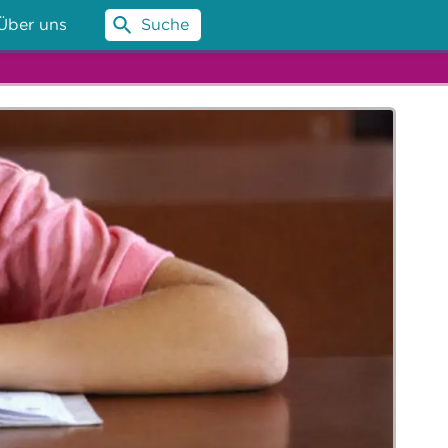
Über uns
Suche