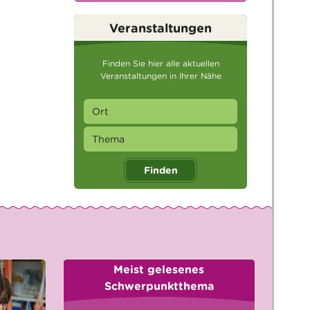
Veranstaltungen
Finden Sie hier alle aktuellen
Veranstaltungen in Ihrer Nähe
Finden
Meist gelesenes
Schwerpunktthema