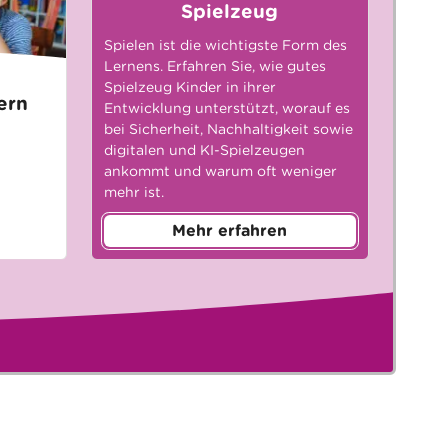
Spielzeug
Spielen ist die wichtigste Form des
Lernens. Erfahren Sie, wie gutes
Spielzeug Kinder in ihrer
ern
Entwicklung unterstützt, worauf es
bei Sicherheit, Nachhaltigkeit sowie
digitalen und KI-Spielzeugen
ankommt und warum oft weniger
mehr ist.
Mehr erfahren