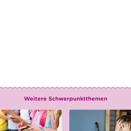
Weitere Schwerpunktthemen