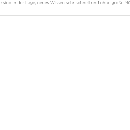
ie sind in der Lage, neues Wissen sehr schnell und ohne große M