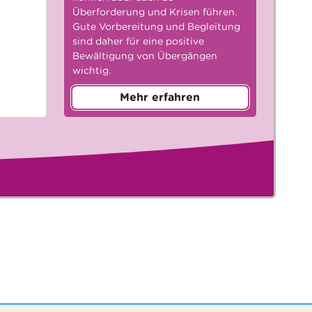
Überforderung und Krisen führen.
Gute Vorbereitung und Begleitung
sind daher für eine positive
Bewältigung von Übergängen
wichtig.
Mehr erfahren