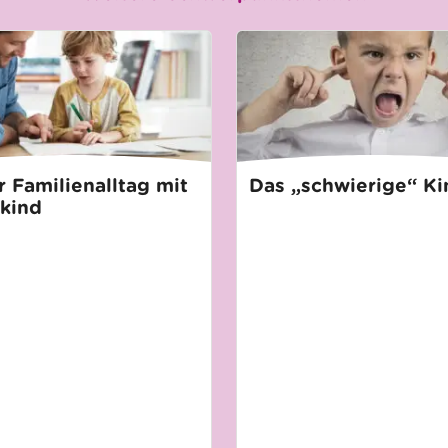
 Familienalltag mit
Das „schwierige“ Ki
kind