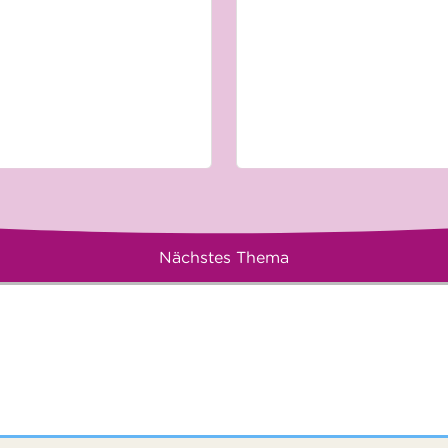
Nächstes Thema