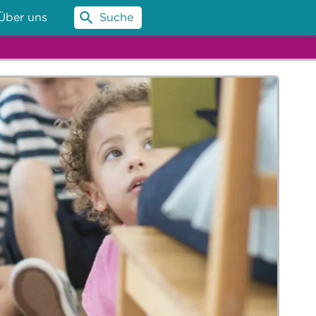
Über uns
Suche