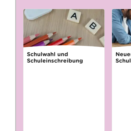
Schulwahl und
Neuer
Schuleinschreibung
Schul