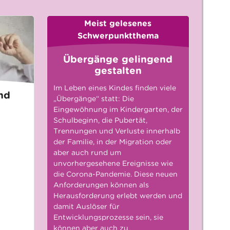
Meist gelesenes
Schwerpunktthema
Übergänge gelingend
gestalten
Im Leben eines Kindes finden viele
nd
„Übergänge“ statt: Die
Eingewöhnung im Kindergarten, der
Schulbeginn, die Pubertät,
Trennungen und Verluste innerhalb
der Familie, in der Migration oder
aber auch rund um
unvorhergesehene Ereignisse wie
die Corona-Pandemie. Diese neuen
Anforderungen können als
Herausforderung erlebt werden und
damit Auslöser für
Entwicklungsprozesse sein, sie
können aber auch zu