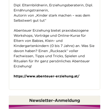
Dipl. Elternbildnerin, Erziehungsberaterin, Dipl.
Ernährungstrainerin,
Autorin von „Kinder stark machen – was dem
Selbstwert gut tut“
Abenteuer Erziehung bietet praxisbezogene
Workshops, Vorträge und Online-Kurse für
Eltern von Babies, Klein- und
Kindergartenkindern (0 bis 7 Jahre) an. Was Sie
davon haben? Einen „Rucksack“ voller
Fachwissen, Tipps und Tricks, Spielen und
Ritualen für Ihr ganz persönliches Abenteuer
Erziehung!
https://www.abenteuer-erziehung.at/
Newsletter-Anmeldung