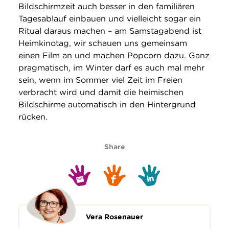
Bildschirmzeit auch besser in den familiären
Tagesablauf einbauen und vielleicht sogar ein
Ritual daraus machen – am Samstagabend ist
Heimkinotag, wir schauen uns gemeinsam
einen Film an und machen Popcorn dazu. Ganz
pragmatisch, im Winter darf es auch mal mehr
sein, wenn im Sommer viel Zeit im Freien
verbracht wird und damit die heimischen
Bildschirme automatisch in den Hintergrund
rücken.
Share
Vera Rosenauer