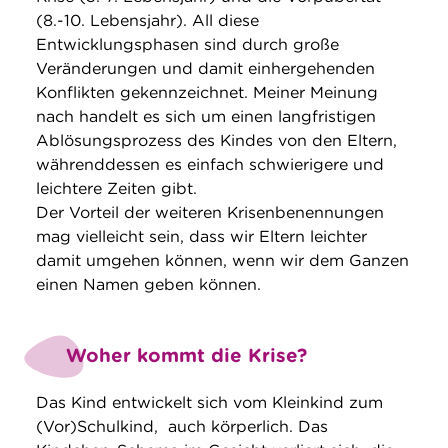
(8.-10. Lebensjahr). All diese
Entwicklungsphasen sind durch große
Veränderungen und damit einhergehenden
Konflikten gekennzeichnet. Meiner Meinung
nach handelt es sich um einen langfristigen
Ablösungsprozess des Kindes von den Eltern,
währenddessen es einfach schwierigere und
leichtere Zeiten gibt.
Der Vorteil der weiteren Krisenbenennungen
mag vielleicht sein, dass wir Eltern leichter
damit umgehen können, wenn wir dem Ganzen
einen Namen geben können.
Woher kommt die Krise?
Das Kind entwickelt sich vom Kleinkind zum
(Vor)Schulkind, auch körperlich. Das