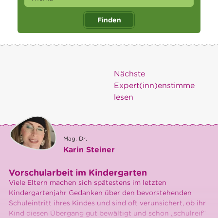
Finden
Nächste
Expert(inn)enstimme
lesen
Mag. Dr.
Karin Steiner
Vorschularbeit im Kindergarten
Viele Eltern machen sich spätestens im letzten
Kindergartenjahr Gedanken über den bevorstehenden
Schuleintritt ihres Kindes und sind oft verunsichert, ob ihr
Kind diesen Übergang gut bewältigt und schon „schulreif“