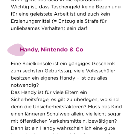
Wichtig ist, dass Taschengeld keine Bezahlung
für eine geleistete Arbeit ist und auch kein
Erziehungsmittel (= Entzug als Strafe für
unliebsames Verhalten) sein darf!
Handy, Nintendo & Co
Eine Spielkonsole ist ein gängiges Geschenk
zum sechsten Geburtstag, viele Volksschüler
besitzen ein eigenes Handy – ist das alles
notwendig?
Das Handy ist für viele Eltern ein
Sicherheitsfrage, es gilt zu überlegen, wo sind
denn die Unsicherheitsfaktoren? Muss das Kind
einen längeren Schulweg allein, vielleicht sogar
mit öffentlichen Verkehrsmitteln, bewältigen?
Dann ist ein Handy wahrscheinlich eine gute