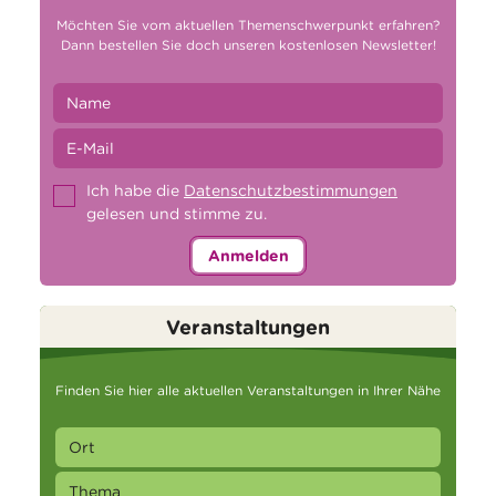
Möchten Sie vom aktuellen Themenschwerpunkt erfahren?
Dann bestellen Sie doch unseren kostenlosen Newsletter!
Ich habe die
Datenschutzbestimmungen
gelesen und stimme zu.
Anmelden
Veranstaltungen
Finden Sie hier alle aktuellen Veranstaltungen in Ihrer Nähe