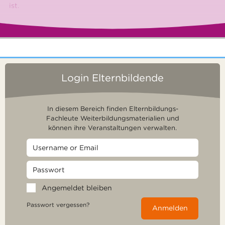
ist.
Login Elternbildende
In diesem Bereich finden Elternbildungs-
Fachleute Weiterbildungsmaterialien und
können ihre Veranstaltungen verwalten.
Angemeldet bleiben
Passwort vergessen?
Anmelden