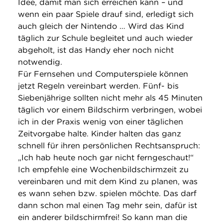
Idee, damit man sich erreichen kann – und
wenn ein paar Spiele drauf sind, erledigt sich
auch gleich der Nintendo … Wird das Kind
täglich zur Schule begleitet und auch wieder
abgeholt, ist das Handy eher noch nicht
notwendig.
Für Fernsehen und Computerspiele können
jetzt Regeln vereinbart werden. Fünf- bis
Siebenjährige sollten nicht mehr als 45 Minuten
täglich vor einem Bildschirm verbringen, wobei
ich in der Praxis wenig von einer täglichen
Zeitvorgabe halte. Kinder halten das ganz
schnell für ihren persönlichen Rechtsanspruch:
„Ich hab heute noch gar nicht ferngeschaut!“
Ich empfehle eine Wochenbildschirmzeit zu
vereinbaren und mit dem Kind zu planen, was
es wann sehen bzw. spielen möchte. Das darf
dann schon mal einen Tag mehr sein, dafür ist
ein anderer bildschirmfrei! So kann man die