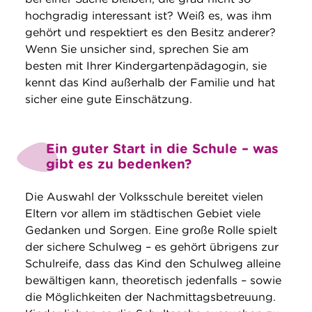
hochgradig interessant ist? Weiß es, was ihm
gehört und respektiert es den Besitz anderer?
Wenn Sie unsicher sind, sprechen Sie am
besten mit Ihrer Kindergartenpädagogin, sie
kennt das Kind außerhalb der Familie und hat
sicher eine gute Einschätzung.
Ein guter Start in die Schule – was
gibt es zu bedenken?
Die Auswahl der Volksschule bereitet vielen
Eltern vor allem im städtischen Gebiet viele
Gedanken und Sorgen. Eine große Rolle spielt
der sichere Schulweg – es gehört übrigens zur
Schulreife, dass das Kind den Schulweg alleine
bewältigen kann, theoretisch jedenfalls – sowie
die Möglichkeiten der Nachmittagsbetreuung.