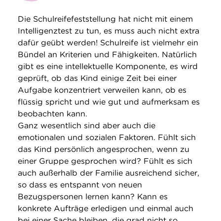
Die Schulreifefeststellung hat nicht mit einem
Intelligenztest zu tun, es muss auch nicht extra
dafür geübt werden! Schulreife ist vielmehr ein
Bündel an Kriterien und Fähigkeiten. Natürlich
gibt es eine intellektuelle Komponente, es wird
geprüft, ob das Kind einige Zeit bei einer
Aufgabe konzentriert verweilen kann, ob es
flüssig spricht und wie gut und aufmerksam es
beobachten kann.
Ganz wesentlich sind aber auch die
emotionalen und sozialen Faktoren. Fühlt sich
das Kind persönlich angesprochen, wenn zu
einer Gruppe gesprochen wird? Fühlt es sich
auch außerhalb der Familie ausreichend sicher,
so dass es entspannt von neuen
Bezugspersonen lernen kann? Kann es
konkrete Aufträge erledigen und einmal auch
bei einer Sache bleiben, die grad nicht so