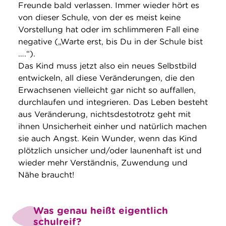
Freunde bald verlassen. Immer wieder hört es
von dieser Schule, von der es meist keine
Vorstellung hat oder im schlimmeren Fall eine
negative („Warte erst, bis Du in der Schule bist
….“).
Das Kind muss jetzt also ein neues Selbstbild
entwickeln, all diese Veränderungen, die den
Erwachsenen vielleicht gar nicht so auffallen,
durchlaufen und integrieren. Das Leben besteht
aus Veränderung, nichtsdestotrotz geht mit
ihnen Unsicherheit einher und natürlich machen
sie auch Angst. Kein Wunder, wenn das Kind
plötzlich unsicher und/oder launenhaft ist und
wieder mehr Verständnis, Zuwendung und
Nähe braucht!
Was genau heißt eigentlich
schulreif?