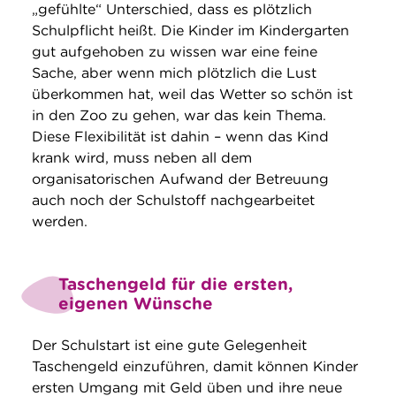
„gefühlte“ Unterschied, dass es plötzlich
Schulpflicht heißt. Die Kinder im Kindergarten
gut aufgehoben zu wissen war eine feine
Sache, aber wenn mich plötzlich die Lust
überkommen hat, weil das Wetter so schön ist
in den Zoo zu gehen, war das kein Thema.
Diese Flexibilität ist dahin – wenn das Kind
krank wird, muss neben all dem
organisatorischen Aufwand der Betreuung
auch noch der Schulstoff nachgearbeitet
werden.
Taschengeld für die ersten,
eigenen Wünsche
Der Schulstart ist eine gute Gelegenheit
Taschengeld einzuführen, damit können Kinder
ersten Umgang mit Geld üben und ihre neue