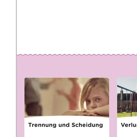
Trennung und Scheidung
Verlu