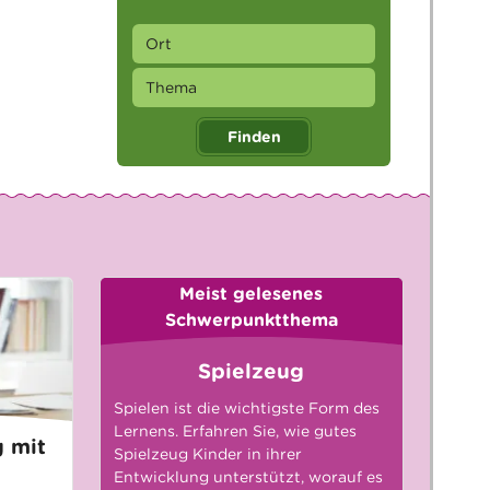
Finden
Meist gelesenes
Schwerpunktthema
Spielzeug
Spielen ist die wichtigste Form des
Lernens. Erfahren Sie, wie gutes
g mit
Spielzeug Kinder in ihrer
Entwicklung unterstützt, worauf es