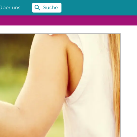
Über uns
Suche