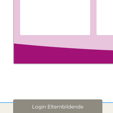
Login Elternbildende