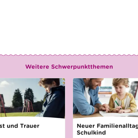
Weitere Schwerpunktthemen
st und Trauer
Neuer Familienallta
Schulkind