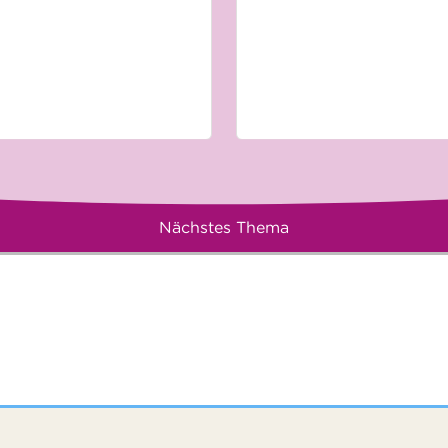
Nächstes Thema