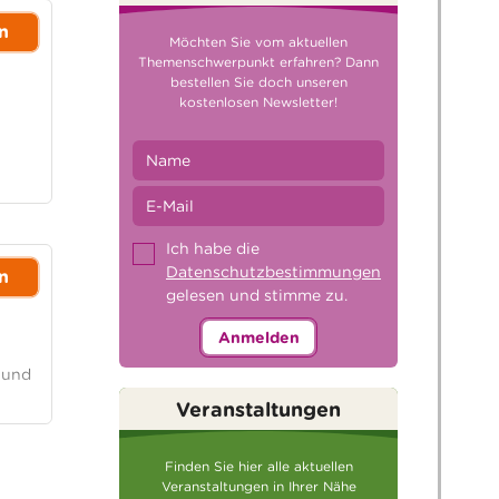
n
Möchten Sie vom aktuellen
Themenschwerpunkt erfahren? Dann
bestellen Sie doch unseren
kostenlosen Newsletter!
t
Ich habe die
Datenschutzbestimmungen
n
gelesen und stimme zu.
Anmelden
 und
Veranstaltungen
Finden Sie hier alle aktuellen
Veranstaltungen in Ihrer Nähe