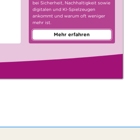
bei Sicherheit, Nachhaltigkeit sowie
digitalen und KI-Spielzeugen
ankommt und warum oft weniger
mehr ist.
Mehr erfahren