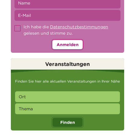
Ich habe die
Datenschutzbestimmungen
gelesen und stimme zu.
Anmelden
Veranstaltungen
Finden Sie hier alle aktuellen Veranstaltungen in Ihrer Nähe
Finden