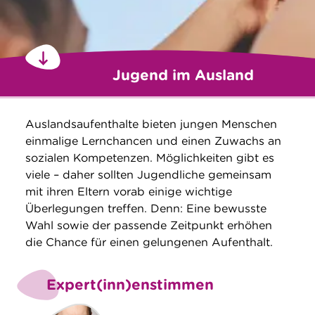
Jugend im Ausland
Auslandsaufenthalte bieten jungen Menschen
einmalige Lernchancen und einen Zuwachs an
sozialen Kompetenzen. Möglichkeiten gibt es
viele – daher sollten Jugendliche gemeinsam
mit ihren Eltern vorab einige wichtige
Überlegungen treffen. Denn: Eine bewusste
Wahl sowie der passende Zeitpunkt erhöhen
die Chance für einen gelungenen Aufenthalt.
Expert(inn)enstimmen