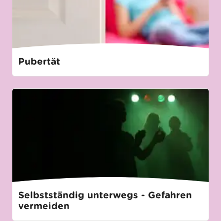
Pubertät
Selbstständig unterwegs - Gefahren
vermeiden