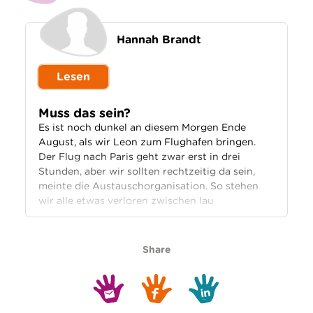
Hannah Brandt
Lesen
Muss das sein?
Es ist noch dunkel an diesem Morgen Ende
August, als wir Leon zum Flughafen bringen.
Der Flug nach Paris geht zwar erst in drei
Stunden, aber wir sollten rechtzeitig da sein,
meinte die Austauschorganisation. So stehen
wir alle etwas verloren zwischen lau
Share