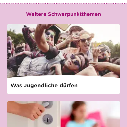
Weitere Schwerpunktthemen
Was Jugendliche dürfen