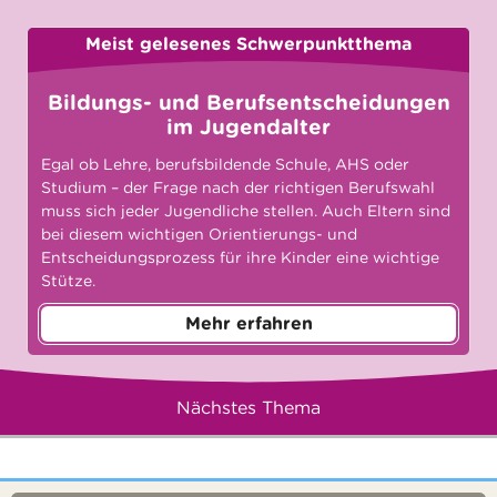
Meist gelesenes Schwerpunktthema
Bildungs- und Berufsentscheidungen
im Jugendalter
Egal ob Lehre, berufsbildende Schule, AHS oder
Studium – der Frage nach der richtigen Berufswahl
muss sich jeder Jugendliche stellen. Auch Eltern sind
bei diesem wichtigen Orientierungs- und
Entscheidungsprozess für ihre Kinder eine wichtige
Stütze.
Mehr erfahren
Nächstes Thema