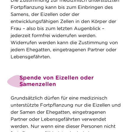
Die Zustimmung zur medizinisch unterstützten
Fortpflanzung kann bis zum Einbringen des
Samens, der Eizellen oder der
entwicklungsfähigen Zellen in den Körper der
Frau – also bis zum letzten Augenblick –
jederzeit formfrei widerrufen werden.
Widerrufen werden kann die Zustimmung von
jedem Ehegatten, eingetragenen Partner oder
Lebensgefährten.
Spende von Eizellen oder
Samenzellen
Grundsätzlich dürfen für eine medizinisch
unterstützte Fortpflanzung nur die Eizellen und
der Samen der Ehegatten, eingetragenen
Partner oder Lebensgefährten verwendet
werden. Nur wenn eine dieser Personen nicht