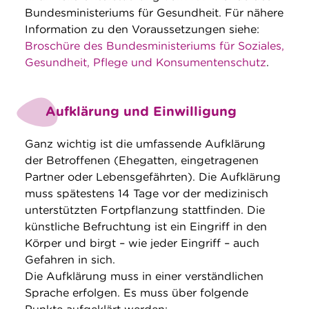
Bundesministeriums für Gesundheit. Für nähere
Information zu den Voraussetzungen siehe:
Broschüre des Bundesministeriums für Soziales,
Gesundheit, Pflege und Konsumentenschutz
.
Aufklärung und Einwilligung
Ganz wichtig ist die umfassende Aufklärung
der Betroffenen (Ehegatten, eingetragenen
Partner oder Lebensgefährten). Die Aufklärung
muss spätestens 14 Tage vor der medizinisch
unterstützten Fortpflanzung stattfinden. Die
künstliche Befruchtung ist ein Eingriff in den
Körper und birgt – wie jeder Eingriff – auch
Gefahren in sich.
Die Aufklärung muss in einer verständlichen
Sprache erfolgen. Es muss über folgende