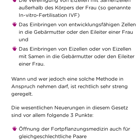
Die Vereinigung von Eizellen mit Samenzellen
außerhalb des Körpers der Frau (so genannte
In-vitro-Fertilisation IVF)
Das Einbringen von entwicklungsfähigen Zellen
in die Gebärmutter oder den Eileiter einer Frau
und
Das Einbringen von Eizellen oder von Eizellen
mit Samen in die Gebärmutter oder den Eileiter
einer Frau.
Wann und wer jedoch eine solche Methode in
Anspruch nehmen darf, ist rechtlich sehr streng
geregelt.
Die wesentlichen Neuerungen in diesem Gesetz
sind vor allem folgende 3 Punkte:
Öffnung der Fortpflanzungsmedizin auch für
gleichgeschlechtliche Paare