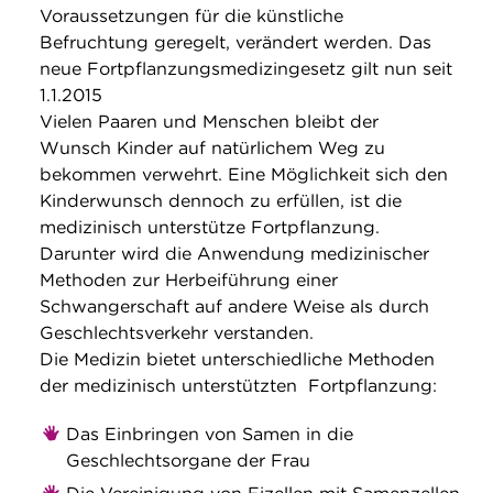
Voraussetzungen für die künstliche
Befruchtung geregelt, verändert werden. Das
neue Fortpflanzungsmedizingesetz gilt nun seit
1.1.2015
Vielen Paaren und Menschen bleibt der
Wunsch Kinder auf natürlichem Weg zu
bekommen verwehrt. Eine Möglichkeit sich den
Kinderwunsch dennoch zu erfüllen, ist die
medizinisch unterstütze Fortpflanzung.
Darunter wird die Anwendung medizinischer
Methoden zur Herbeiführung einer
Schwangerschaft auf andere Weise als durch
Geschlechtsverkehr verstanden.
Die Medizin bietet unterschiedliche Methoden
der medizinisch unterstützten Fortpflanzung:
Das Einbringen von Samen in die
Geschlechtsorgane der Frau