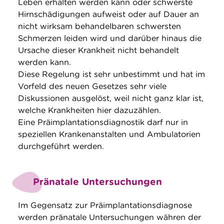
Leben erhalten werden kann oder schwerste
Hirnschädigungen aufweist oder auf Dauer an
nicht wirksam behandelbaren schwersten
Schmerzen leiden wird und darüber hinaus die
Ursache dieser Krankheit nicht behandelt
werden kann.
Diese Regelung ist sehr unbestimmt und hat im
Vorfeld des neuen Gesetzes sehr viele
Diskussionen ausgelöst, weil nicht ganz klar ist,
welche Krankheiten hier dazuzählen.
Eine Präimplantationsdiagnostik darf nur in
speziellen Krankenanstalten und Ambulatorien
durchgeführt werden.
Pränatale Untersuchungen
Im Gegensatz zur Präimplantationsdiagnose
werden pränatale Untersuchungen währen der