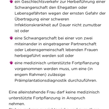
ein Geschlechtsverkehr zur Herbeiführung einer
Schwangerschaft den Ehegatten oder
Lebensgefährten wegen der ernsten Gefahr der
Übertragung einer schweren
Infektionskrankheit auf Dauer nicht zumutbar
ist oder
eine Schwangerschaft bei einer von zwei
miteinander in eingetragener Partnerschaft
oder Lebensgemeinschaft lebenden Frauen
herbeigeführt werden soll oder
eine medizinisch unterstützte Fortpflanzung
vorgenommen werden muss, um eine (in
engem Rahmen) zulässige
Präimplantationsdiagnostik durchzuführen.
Eine alleinstehende Frau darf keine medizinisch
unterstützte Fortpflanzung in Anspruch
nehmen.