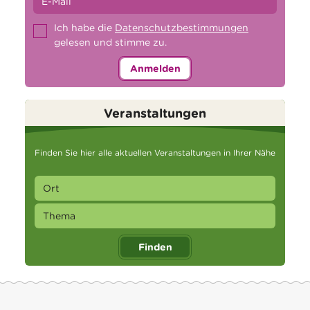
Ich habe die
Datenschutzbestimmungen
gelesen und stimme zu.
Anmelden
Veranstaltungen
Finden Sie hier alle aktuellen Veranstaltungen in Ihrer Nähe
Finden