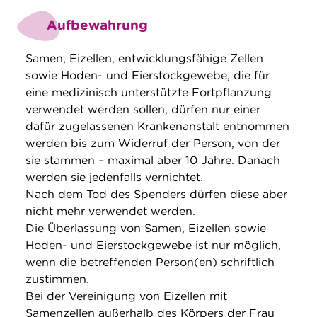
Aufbewahrung
Samen, Eizellen, entwicklungsfähige Zellen
sowie Hoden- und Eierstockgewebe, die für
eine medizinisch unterstützte Fortpflanzung
verwendet werden sollen, dürfen nur einer
dafür zugelassenen Krankenanstalt entnommen
werden bis zum Widerruf der Person, von der
sie stammen – maximal aber 10 Jahre. Danach
werden sie jedenfalls vernichtet.
Nach dem Tod des Spenders dürfen diese aber
nicht mehr verwendet werden.
Die Überlassung von Samen, Eizellen sowie
Hoden- und Eierstockgewebe ist nur möglich,
wenn die betreffenden Person(en) schriftlich
zustimmen.
Bei der Vereinigung von Eizellen mit
Samenzellen außerhalb des Körpers der Frau