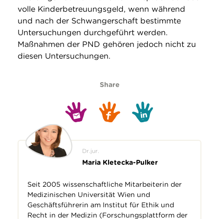
volle Kinderbetreuungsgeld, wenn während
und nach der Schwangerschaft bestimmte
Untersuchungen durchgeführt werden.
Maßnahmen der PND gehören jedoch nicht zu
diesen Untersuchungen.
Share
Dr.jur.
Maria Kletečka-Pulker
Seit 2005 wissenschaftliche Mitarbeiterin der
Medizinischen Universität Wien und
Geschäftsführerin am Institut für Ethik und
Recht in der Medizin (Forschungsplattform der