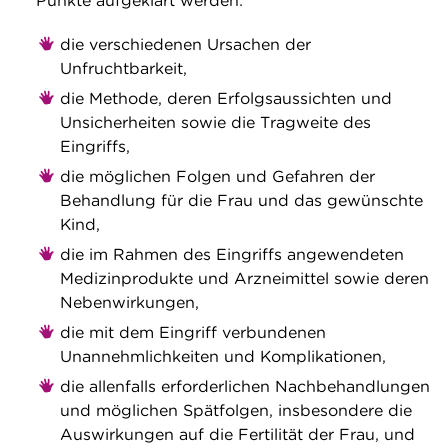
Punkte aufgeklärt werden:
die verschiedenen Ursachen der
Unfruchtbarkeit,
die Methode, deren Erfolgsaussichten und
Unsicherheiten sowie die Tragweite des
Eingriffs,
die möglichen Folgen und Gefahren der
Behandlung für die Frau und das gewünschte
Kind,
die im Rahmen des Eingriffs angewendeten
Medizinprodukte und Arzneimittel sowie deren
Nebenwirkungen,
die mit dem Eingriff verbundenen
Unannehmlichkeiten und Komplikationen,
die allenfalls erforderlichen Nachbehandlungen
und möglichen Spätfolgen, insbesondere die
Auswirkungen auf die Fertilität der Frau, und