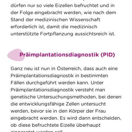
dürfen nur so viele Eizellen befruchtet und in
der Folge eingebracht werden, wie nach dem
Stand der medizinischen Wissenschaft
erforderlich ist, damit die medizinisch
unterstützte Fortpflanzung aussichtsreich ist.
Präimplantationsdiagnostik (PID)
Ganz neu ist nun in Österreich, dass auch eine
Präimplantationsdiagnostik in bestimmten
Fällen durchgeführt werden kann. Unter
Präimplantationsdiagnostik versteht man
genetische Untersuchungsmethoden, bei denen
die entwicklungsfähige Zellen untersucht
werden, bevor sie in den Körper der Frau
eingebracht werden. Es wird dann entscheiden,
ob diese befruchtete Eizelle überhaupt