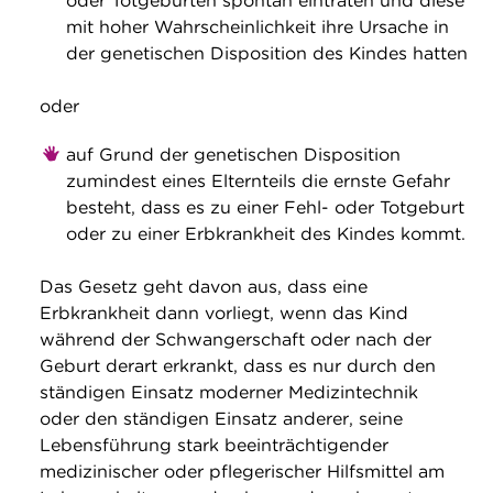
oder Totgeburten spontan eintraten und diese
mit hoher Wahrscheinlichkeit ihre Ursache in
der genetischen Disposition des Kindes hatten
oder
auf Grund der genetischen Disposition
zumindest eines Elternteils die ernste Gefahr
besteht, dass es zu einer Fehl- oder Totgeburt
oder zu einer Erbkrankheit des Kindes kommt.
Das Gesetz geht davon aus, dass eine
Erbkrankheit dann vorliegt, wenn das Kind
während der Schwangerschaft oder nach der
Geburt derart erkrankt, dass es nur durch den
ständigen Einsatz moderner Medizintechnik
oder den ständigen Einsatz anderer, seine
Lebensführung stark beeinträchtigender
medizinischer oder pflegerischer Hilfsmittel am