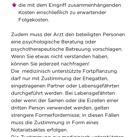
die mit dem Eingriff zusammenhängenden
Kosten einschließlich zu erwartender
Folgekosten.
Zudem muss der Arzt den beteiligten Personen
eine psychologische Beratung oder
psychotherapeutische Betreuung vorschlagen.
Wenn Sie etwas nicht verstanden haben,
können Sie jederzeit nachfragen!
Die medizinisch unterstützte Fortpflanzung
darf nur mit Zustimmung der Ehegatten,
eingetragenen Partner oder Lebensgefährten
durchgeführt werden. Bei Lebensgefährten
oder wenn der Samen oder die Eizellen einer
dritten Person verwendet werden, gelten
strengere Formerfordernisse; in diesen Fällen
muss die Zustimmung in Form eines
Notariatsaktes erfolgen.