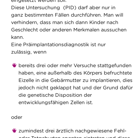
eingesetzt werden soll.
Diese Untersuchung (PID) darf aber nur in
ganz bestimmten Fällen durchführen. Man will
verhindern, dass man sich dann Kinder nach
Geschlecht oder anderen Merkmalen aussuchen
kann.
Eine Präimplantationsdiagnostik ist nur
zulässig, wenn
bereits drei oder mehr Versuche stattgefunden
haben, eine außerhalb des Körpers befruchtete
Eizelle in die Gebärmutter zu implantieren, dies
jedoch nicht geklappt hat und der Grund dafür
die genetische Disposition der
entwicklungsfähigen Zellen ist.
oder
zumindest drei ärztlich nachgewiesene Fehl-