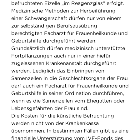
befruchteten Eizelle „im Reagenzglas“ erfolgt.
Medizinische Methoden zur Herbeiführung
einer Schwangerschaft dürfen nur von einem
zur selbständigen Berufsausübung
berechtigten Facharzt für Frauenheilkunde und
Geburtshilfe durchgeführt werden.
Grundsätzlich dürfen medizinisch unterstützte
Fortpflanzungen auch nur in einer hiefür
zugelassenen Krankenanstalt durchgeführt
werden. Lediglich das Einbringen von
Samenzellen in die Geschlechtsorgane der Frau
darf auch ein Facharzt für Frauenheilkunde und
Geburtshilfe in seiner Ordination durchführen,
wenn es die Samenzellen vom Ehegatten oder
Lebensgefährten der Frau sind.
Die Kosten für die künstliche Befruchtung
werden nicht von der Krankenkassa
übernommen. In bestimmten Fällen gibt es eine
finanzielle Unterstützung vom IVF-Fonds des