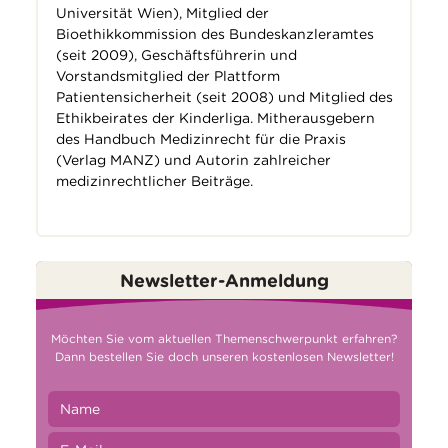
Universität Wien), Mitglied der
Bioethikkommission des Bundeskanzleramtes
(seit 2009), Geschäftsführerin und
Vorstandsmitglied der Plattform
Patientensicherheit (seit 2008) und Mitglied des
Ethikbeirates der Kinderliga. Mitherausgebern
des Handbuch Medizinrecht für die Praxis
(Verlag MANZ) und Autorin zahlreicher
medizinrechtlicher Beiträge.
Newsletter-Anmeldung
Möchten Sie vom aktuellen Themenschwerpunkt erfahren?
Dann bestellen Sie doch unseren kostenlosen Newsletter!