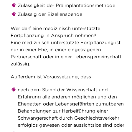
Zulässigkeit der Präimplantationsmethode
Zulässig der Eizellenspende
Wer darf eine medizinisch unterstützte
Fortpflanzung in Anspruch nehmen?
Eine medizinisch unterstützte Fortpflanzung ist
nur in einer Ehe, in einer eingetragenen
Partnerschaft oder in einer Lebensgemeinschaft
zulässig.
Außerdem ist Voraussetzung, dass
nach dem Stand der Wissenschaft und
Erfahrung alle anderen möglichen und den
Ehegatten oder Lebensgefährten zumutbaren
Behandlungen zur Herbeiführung einer
Schwangerschaft durch Geschlechtsverkehr
erfolglos gewesen oder aussichtslos sind oder