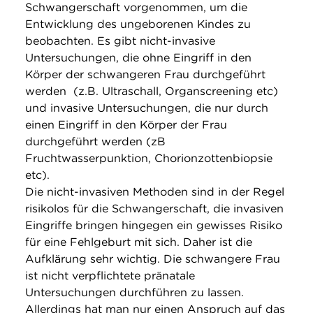
Schwangerschaft vorgenommen, um die
Entwicklung des ungeborenen Kindes zu
beobachten. Es gibt nicht-invasive
Untersuchungen, die ohne Eingriff in den
Körper der schwangeren Frau durchgeführt
werden (z.B. Ultraschall, Organscreening etc)
und invasive Untersuchungen, die nur durch
einen Eingriff in den Körper der Frau
durchgeführt werden (zB
Fruchtwasserpunktion, Chorionzottenbiopsie
etc).
Die nicht-invasiven Methoden sind in der Regel
risikolos für die Schwangerschaft, die invasiven
Eingriffe bringen hingegen ein gewisses Risiko
für eine Fehlgeburt mit sich. Daher ist die
Aufklärung sehr wichtig. Die schwangere Frau
ist nicht verpflichtete pränatale
Untersuchungen durchführen zu lassen.
Allerdings hat man nur einen Anspruch auf das