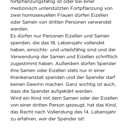
fortpflanzungsfähig ist oder bei einer
medizinisch unterstützten Fortpflanzung von
zwei homosexuellen Frauen dürfen Eizellen
oder Samen von dritten Personen verwendet
werden.
Es dürfen nur Personen Eizellen und Samen
spenden, die das 18. Lebensjahr vollendet
haben, einsichts- und urteilsfähig sind und der
Verwendung der Samen und Eizellen schriftlich
zugestimmt haben. Außerdem dürfen Spender
ihre Samen oder Eizellen stets nur in einer
Krankenanstalt spenden und der Spender darf
keinen Gewinn machen. Ganz wichtig ist auch,
dass die Spender aufgeklärt werden.
Wird ein Kind mit dem Samen oder der Eizellen
von einer dritten Person gezeugt, hat das Kind,
das Recht nach Vollendung des 14. Lebensjahr
zu erfahren, wer der Spender ist!