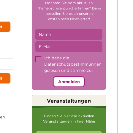
Möchten Sie vom aktuellen
Themenschwerpunkt erfahren? Dann
bestellen Sie doch unseren
kostenlosen Newsletter!
n
Ich habe die
Datenschutzbestimmungen
gelesen und stimme zu.
n
Anmelden
Veranstaltungen
Finden Sie hier alle aktuellen
gen
Veranstaltungen in Ihrer Nähe