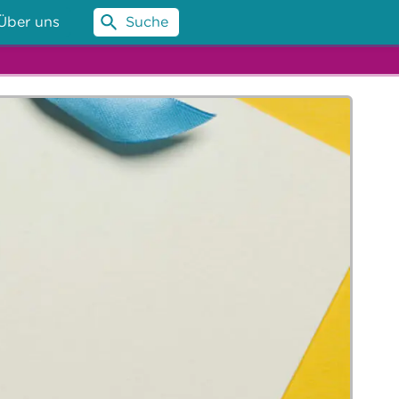
Über uns
Suche