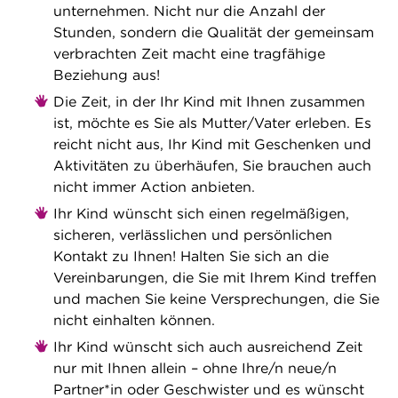
unternehmen. Nicht nur die Anzahl der
Stunden, sondern die Qualität der gemeinsam
verbrachten Zeit macht eine tragfähige
Beziehung aus!
Die Zeit, in der Ihr Kind mit Ihnen zusammen
ist, möchte es Sie als Mutter/Vater erleben. Es
reicht nicht aus, Ihr Kind mit Geschenken und
Aktivitäten zu überhäufen, Sie brauchen auch
nicht immer Action anbieten.
Ihr Kind wünscht sich einen regelmäßigen,
sicheren, verlässlichen und persönlichen
Kontakt zu Ihnen! Halten Sie sich an die
Vereinbarungen, die Sie mit Ihrem Kind treffen
und machen Sie keine Versprechungen, die Sie
nicht einhalten können.
Ihr Kind wünscht sich auch ausreichend Zeit
nur mit Ihnen allein – ohne Ihre/n neue/n
Partner*in oder Geschwister und es wünscht