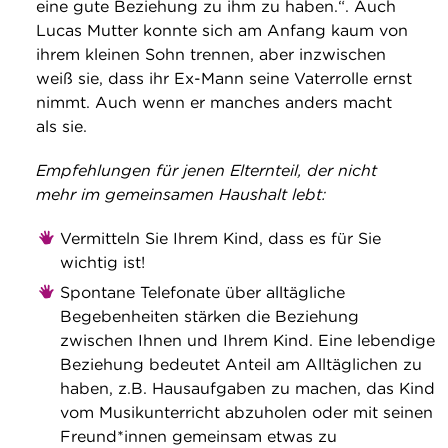
eine gute Beziehung zu ihm zu haben.“. Auch
Lucas Mutter konnte sich am Anfang kaum von
ihrem kleinen Sohn trennen, aber inzwischen
weiß sie, dass ihr Ex-Mann seine Vaterrolle ernst
nimmt. Auch wenn er manches anders macht
als sie.
Empfehlungen für jenen Elternteil, der nicht
mehr im gemeinsamen Haushalt lebt:
Vermitteln Sie Ihrem Kind, dass es für Sie
wichtig ist!
Spontane Telefonate über alltägliche
Begebenheiten stärken die Beziehung
zwischen Ihnen und Ihrem Kind. Eine lebendige
Beziehung bedeutet Anteil am Alltäglichen zu
haben, z.B. Hausaufgaben zu machen, das Kind
vom Musikunterricht abzuholen oder mit seinen
Freund*innen gemeinsam etwas zu