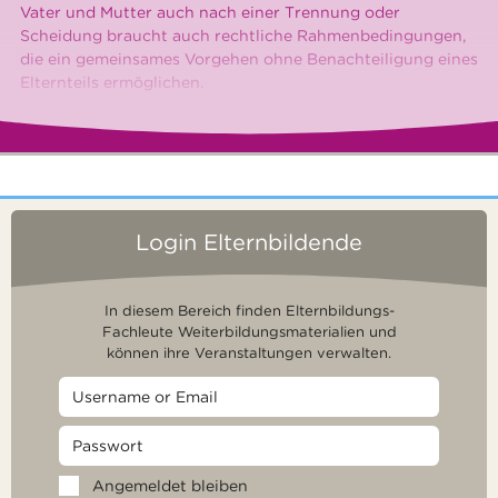
Vater und Mutter auch nach einer Trennung oder
Scheidung braucht auch rechtliche Rahmenbedingungen,
die ein gemeinsames Vorgehen ohne Benachteiligung eines
Elternteils ermöglichen.
Login Elternbildende
In diesem Bereich finden Elternbildungs-
Fachleute Weiterbildungsmaterialien und
können ihre Veranstaltungen verwalten.
Angemeldet bleiben