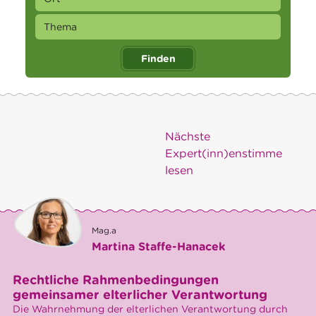
Finden
Nächste
Expert(inn)enstimme
lesen
Mag.a
Martina Staffe-Hanacek
Rechtliche Rahmenbedingungen
gemeinsamer elterlicher Verantwortung
Die Wahrnehmung der elterlichen Verantwortung durch