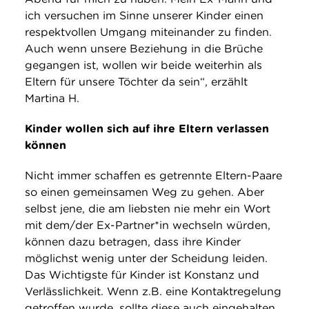
ich versuchen im Sinne unserer Kinder einen
respektvollen Umgang miteinander zu finden.
Auch wenn unsere Beziehung in die Brüche
gegangen ist, wollen wir beide weiterhin als
Eltern für unsere Töchter da sein“, erzählt
Martina H.
Kinder wollen sich auf ihre Eltern verlassen
können
Nicht immer schaffen es getrennte Eltern-Paare
so einen gemeinsamen Weg zu gehen. Aber
selbst jene, die am liebsten nie mehr ein Wort
mit dem/der Ex-Partner*in wechseln würden,
können dazu betragen, dass ihre Kinder
möglichst wenig unter der Scheidung leiden.
Das Wichtigste für Kinder ist Konstanz und
Verlässlichkeit. Wenn z.B. eine Kontaktregelung
getroffen wurde, sollte diese auch eingehalten