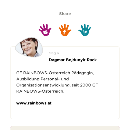
Share
Mag.a
Dagmar Bojdunyk-Rack
GF RAINBOWS-Österreich Pädagogin,
Ausbildung Personal- und
Organisationsentwicklung, seit 2000 GF
RAINBOWS-Österreich.
www.rainbows.at