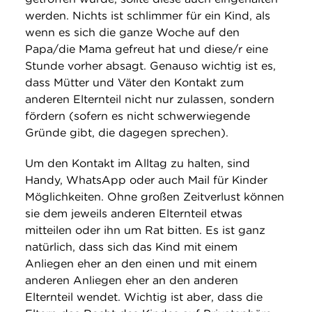
werden. Nichts ist schlimmer für ein Kind, als
wenn es sich die ganze Woche auf den
Papa/die Mama gefreut hat und diese/r eine
Stunde vorher absagt. Genauso wichtig ist es,
dass Mütter und Väter den Kontakt zum
anderen Elternteil nicht nur zulassen, sondern
fördern (sofern es nicht schwerwiegende
Gründe gibt, die dagegen sprechen).
Um den Kontakt im Alltag zu halten, sind
Handy, WhatsApp oder auch Mail für Kinder
Möglichkeiten. Ohne großen Zeitverlust können
sie dem jeweils anderen Elternteil etwas
mitteilen oder ihn um Rat bitten. Es ist ganz
natürlich, dass sich das Kind mit einem
Anliegen eher an den einen und mit einem
anderen Anliegen eher an den anderen
Elternteil wendet. Wichtig ist aber, dass die