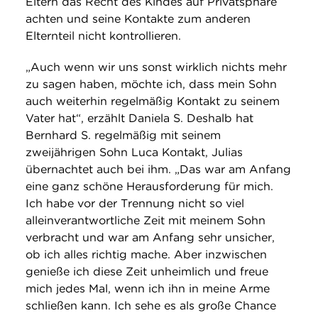
Eltern das Recht des Kindes auf Privatsphäre
achten und seine Kontakte zum anderen
Elternteil nicht kontrollieren.
„Auch wenn wir uns sonst wirklich nichts mehr
zu sagen haben, möchte ich, dass mein Sohn
auch weiterhin regelmäßig Kontakt zu seinem
Vater hat“, erzählt Daniela S. Deshalb hat
Bernhard S. regelmäßig mit seinem
zweijährigen Sohn Luca Kontakt, Julias
übernachtet auch bei ihm. „Das war am Anfang
eine ganz schöne Herausforderung für mich.
Ich habe vor der Trennung nicht so viel
alleinverantwortliche Zeit mit meinem Sohn
verbracht und war am Anfang sehr unsicher,
ob ich alles richtig mache. Aber inzwischen
genieße ich diese Zeit unheimlich und freue
mich jedes Mal, wenn ich ihn in meine Arme
schließen kann. Ich sehe es als große Chance