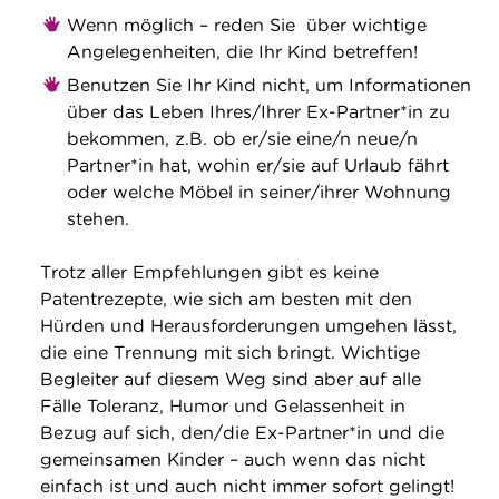
Wenn möglich – reden Sie über wichtige
Angelegenheiten, die Ihr Kind betreffen!
Benutzen Sie Ihr Kind nicht, um Informationen
über das Leben Ihres/Ihrer Ex-Partner*in zu
bekommen, z.B. ob er/sie eine/n neue/n
Partner*in hat, wohin er/sie auf Urlaub fährt
oder welche Möbel in seiner/ihrer Wohnung
stehen.
Trotz aller Empfehlungen gibt es keine
Patentrezepte, wie sich am besten mit den
Hürden und Herausforderungen umgehen lässt,
die eine Trennung mit sich bringt. Wichtige
Begleiter auf diesem Weg sind aber auf alle
Fälle Toleranz, Humor und Gelassenheit in
Bezug auf sich, den/die Ex-Partner*in und die
gemeinsamen Kinder – auch wenn das nicht
einfach ist und auch nicht immer sofort gelingt!