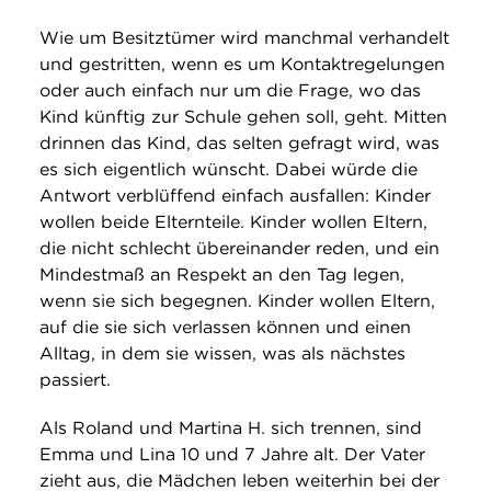
Wie um Besitztümer wird manchmal verhandelt
und gestritten, wenn es um Kontaktregelungen
oder auch einfach nur um die Frage, wo das
Kind künftig zur Schule gehen soll, geht. Mitten
drinnen das Kind, das selten gefragt wird, was
es sich eigentlich wünscht. Dabei würde die
Antwort verblüffend einfach ausfallen: Kinder
wollen beide Elternteile. Kinder wollen Eltern,
die nicht schlecht übereinander reden, und ein
Mindestmaß an Respekt an den Tag legen,
wenn sie sich begegnen. Kinder wollen Eltern,
auf die sie sich verlassen können und einen
Alltag, in dem sie wissen, was als nächstes
passiert.
Als Roland und Martina H. sich trennen, sind
Emma und Lina 10 und 7 Jahre alt. Der Vater
zieht aus, die Mädchen leben weiterhin bei der