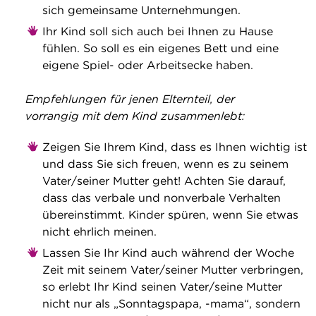
sich gemeinsame Unternehmungen.
Ihr Kind soll sich auch bei Ihnen zu Hause
fühlen. So soll es ein eigenes Bett und eine
eigene Spiel- oder Arbeitsecke haben.
Empfehlungen für jenen Elternteil, der
vorrangig mit dem Kind zusammenlebt:
Zeigen Sie Ihrem Kind, dass es Ihnen wichtig ist
und dass Sie sich freuen, wenn es zu seinem
Vater/seiner Mutter geht! Achten Sie darauf,
dass das verbale und non­verbale Verhalten
übereinstimmt. Kinder spüren, wenn Sie etwas
nicht ehrlich meinen.
Lassen Sie Ihr Kind auch während der Woche
Zeit mit seinem Vater/seiner Mutter verbringen,
so erlebt Ihr Kind seinen Vater/seine Mutter
nicht nur als „Sonntagspapa, -mama“, sondern