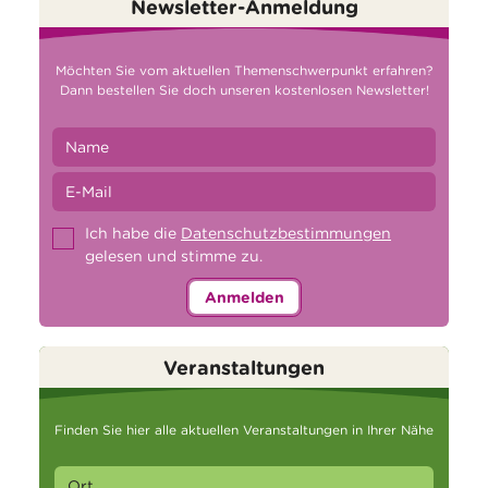
Newsletter-Anmeldung
Möchten Sie vom aktuellen Themenschwerpunkt erfahren?
Dann bestellen Sie doch unseren kostenlosen Newsletter!
Ich habe die
Datenschutzbestimmungen
gelesen und stimme zu.
Anmelden
Veranstaltungen
Finden Sie hier alle aktuellen Veranstaltungen in Ihrer Nähe