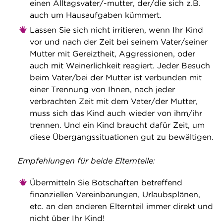
einen Alltagsvater/-mutter, der/die sich z.B.
auch um Hausaufgaben kümmert.
Lassen Sie sich nicht irritieren, wenn Ihr Kind
vor und nach der Zeit bei seinem Vater/seiner
Mutter mit Gereiztheit, Aggressionen, oder
auch mit Weinerlichkeit reagiert. Jeder Besuch
beim Vater/bei der Mutter ist verbunden mit
einer Trennung von Ihnen, nach jeder
verbrachten Zeit mit dem Vater/der Mutter,
muss sich das Kind auch wieder von ihm/ihr
trennen. Und ein Kind braucht dafür Zeit, um
diese Übergangssituationen gut zu bewältigen.
Empfehlungen für beide Elternteile:
Übermitteln Sie Botschaften betreffend
finanziellen Vereinbarungen, Urlaubsplänen,
etc. an den anderen Elternteil immer direkt und
nicht über Ihr Kind!