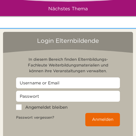
Nächstes Thema
Login Elternbildende
In diesem Bereich finden Elternbildungs-
Fachleute Weiterbildungsmaterialien und
können ihre Veranstaltungen verwalten.
Angemeldet bleiben
Passwort vergessen?
Anmelden