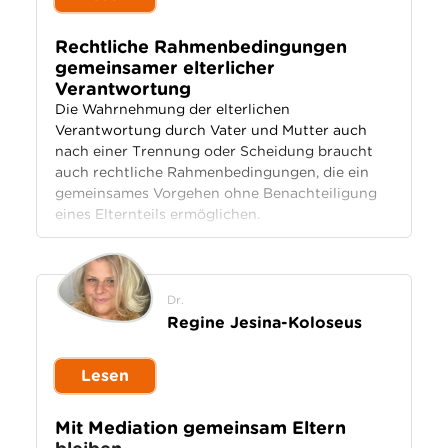
Rechtliche Rahmenbedingungen
gemeinsamer elterlicher
Verantwortung
Die Wahrnehmung der elterlichen
Verantwortung durch Vater und Mutter auch
nach einer Trennung oder Scheidung braucht
auch rechtliche Rahmenbedingungen, die ein
gemeinsames Vorgehen ohne Benachteiligung
eines Elternteils ermöglichen.
Dr.
Regine Jesina-Koloseus
Lesen
Mit Mediation gemeinsam Eltern