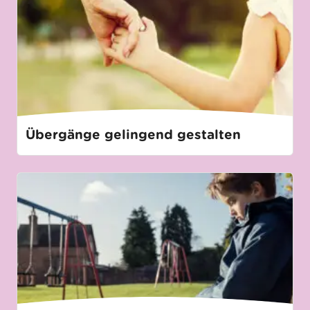
Übergänge gelingend gestalten