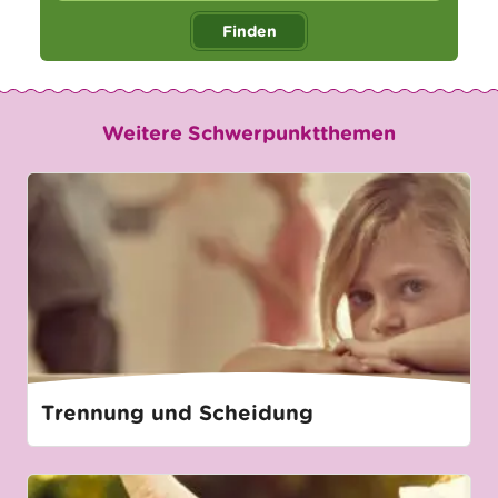
Finden
Weitere Schwerpunktthemen
Trennung und Scheidung