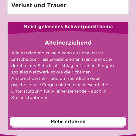
Verlust und Trauer
Meist gelesenes Schwerpunktthema
Alleinerziehend
Alleinerziehend zu sein kann aus bewusster
Entscheidung, als Ergebnis einer Trennung oder
durch einen Schicksalsschlag entstehen. Ein gutes
soziales Netzwerk sowie die richtigen
Ansprechpartner rund um rechtliche oder
psychosoziale Fragen bieten eine wesentliche
Unterstützung für Alleinerziehende – auch in
Krisensituationen.
Mehr erfahren