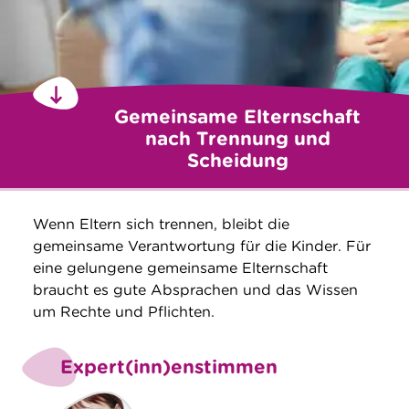
Gemeinsame Elternschaft
nach Trennung und
Scheidung
Wenn Eltern sich trennen, bleibt die
gemeinsame Verantwortung für die Kinder. Für
eine gelungene gemeinsame Elternschaft
braucht es gute Absprachen und das Wissen
um Rechte und Pflichten.
Expert(inn)enstimmen