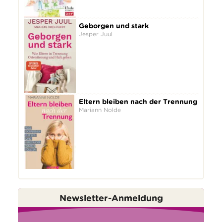
Geborgen und stark
Jesper Juul
Eltern bleiben nach der Trennung
Mariann Nolde
Newsletter-Anmeldung