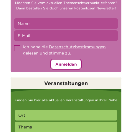
Möchten Sie vom aktuellen Themenschwerpunkt erfahren?
Dann bestellen Sie doch unseren kostenlosen Newsletter!
Ich habe die
Datenschutzbestimmungen
gelesen und stimme zu.
Anmelden
Veranstaltungen
Finden Sie hier alle aktuellen Veranstaltungen in Ihrer Nähe