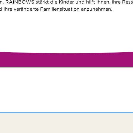
n. RAINBOWS stärkt die Kinder und hilft ihnen, ihre Res
 ihre veränderte Familiensituation anzunehmen.