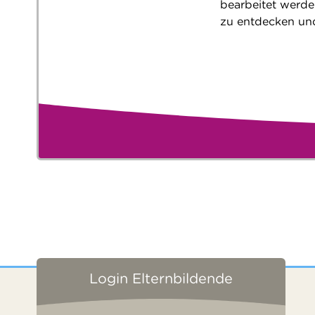
bearbeitet werde
zu entdecken und
Login Elternbildende