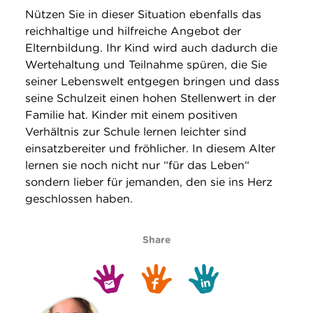
Nützen Sie in dieser Situation ebenfalls das
reichhaltige und hilfreiche Angebot der
Elternbildung. Ihr Kind wird auch dadurch die
Wertehaltung und Teilnahme spüren, die Sie
seiner Lebenswelt entgegen bringen und dass
seine Schulzeit einen hohen Stellenwert in der
Familie hat. Kinder mit einem positiven
Verhältnis zur Schule lernen leichter sind
einsatzbereiter und fröhlicher. In diesem Alter
lernen sie noch nicht nur “für das Leben“
sondern lieber für jemanden, den sie ins Herz
geschlossen haben.
Share