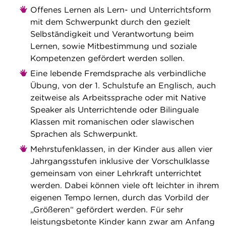
Offenes Lernen als Lern- und Unterrichtsform
mit dem Schwerpunkt durch den gezielt
Selbständigkeit und Verantwortung beim
Lernen, sowie Mitbestimmung und soziale
Kompetenzen gefördert werden sollen.
Eine lebende Fremdsprache als verbindliche
Übung, von der 1. Schulstufe an Englisch, auch
zeitweise als Arbeitssprache oder mit Native
Speaker als Unterrichtende oder Bilinguale
Klassen mit romanischen oder slawischen
Sprachen als Schwerpunkt.
Mehrstufenklassen, in der Kinder aus allen vier
Jahrgangsstufen inklusive der Vorschulklasse
gemeinsam von einer Lehrkraft unterrichtet
werden. Dabei können viele oft leichter in ihrem
eigenen Tempo lernen, durch das Vorbild der
„Größeren“ gefördert werden. Für sehr
leistungsbetonte Kinder kann zwar am Anfang