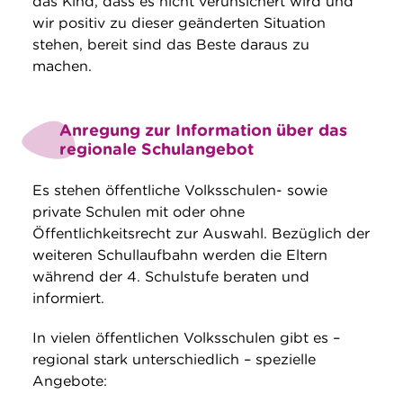
das Kind, dass es nicht verunsichert wird und
wir positiv zu dieser geänderten Situation
stehen, bereit sind das Beste daraus zu
machen.
Anregung zur Information über das
regionale Schulangebot
Es stehen öffentliche Volksschulen- sowie
private Schulen mit oder ohne
Öffentlichkeitsrecht zur Auswahl. Bezüglich der
weiteren Schullaufbahn werden die Eltern
während der 4. Schulstufe beraten und
informiert.
In vielen öffentlichen Volksschulen gibt es –
regional stark unterschiedlich – spezielle
Angebote: