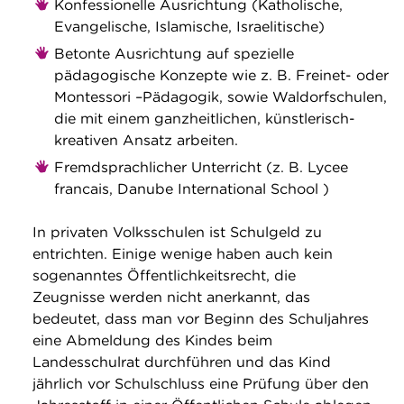
Konfessionelle Ausrichtung (Katholische,
Evangelische, Islamische, Israelitische)
Betonte Ausrichtung auf spezielle
pädagogische Konzepte wie z. B. Freinet- oder
Montessori –Pädagogik, sowie Waldorfschulen,
die mit einem ganzheitlichen, künstlerisch-
kreativen Ansatz arbeiten.
Fremdsprachlicher Unterricht (z. B. Lycee
francais, Danube International School )
In privaten Volksschulen ist Schulgeld zu
entrichten. Einige wenige haben auch kein
sogenanntes Öffentlichkeitsrecht, die
Zeugnisse werden nicht anerkannt, das
bedeutet, dass man vor Beginn des Schuljahres
eine Abmeldung des Kindes beim
Landesschulrat durchführen und das Kind
jährlich vor Schulschluss eine Prüfung über den