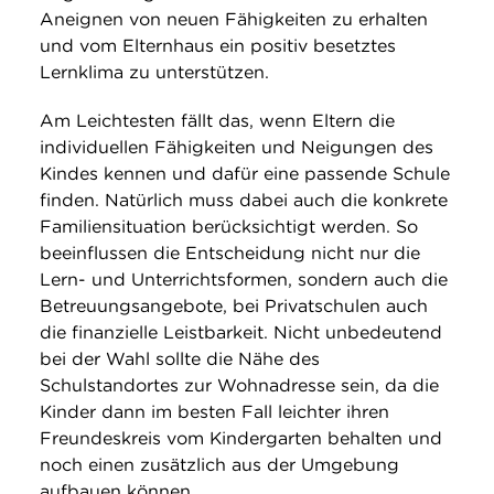
Aneignen von neuen Fähigkeiten zu erhalten
und vom Elternhaus ein positiv besetztes
Lernklima zu unterstützen.
Am Leichtesten fällt das, wenn Eltern die
individuellen Fähigkeiten und Neigungen des
Kindes kennen und dafür eine passende Schule
finden. Natürlich muss dabei auch die konkrete
Familiensituation berücksichtigt werden. So
beeinflussen die Entscheidung nicht nur die
Lern- und Unterrichtsformen, sondern auch die
Betreuungsangebote, bei Privatschulen auch
die finanzielle Leistbarkeit. Nicht unbedeutend
bei der Wahl sollte die Nähe des
Schulstandortes zur Wohnadresse sein, da die
Kinder dann im besten Fall leichter ihren
Freundeskreis vom Kindergarten behalten und
noch einen zusätzlich aus der Umgebung
aufbauen können.