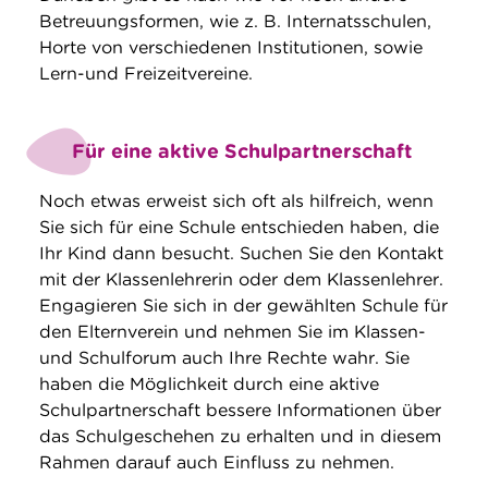
Betreuungsformen, wie z. B. Internatsschulen,
Horte von verschiedenen Institutionen, sowie
Lern-und Freizeitvereine.
Für eine aktive Schulpartnerschaft
Noch etwas erweist sich oft als hilfreich, wenn
Sie sich für eine Schule entschieden haben, die
Ihr Kind dann besucht. Suchen Sie den Kontakt
mit der Klassenlehrerin oder dem Klassenlehrer.
Engagieren Sie sich in der gewählten Schule für
den Elternverein und nehmen Sie im Klassen-
und Schulforum auch Ihre Rechte wahr. Sie
haben die Möglichkeit durch eine aktive
Schulpartnerschaft bessere Informationen über
das Schulgeschehen zu erhalten und in diesem
Rahmen darauf auch Einfluss zu nehmen.