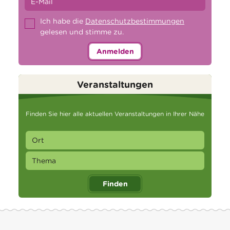
Ich habe die
Datenschutzbestimmungen
gelesen und stimme zu.
Anmelden
Veranstaltungen
Finden Sie hier alle aktuellen Veranstaltungen in Ihrer Nähe
Finden