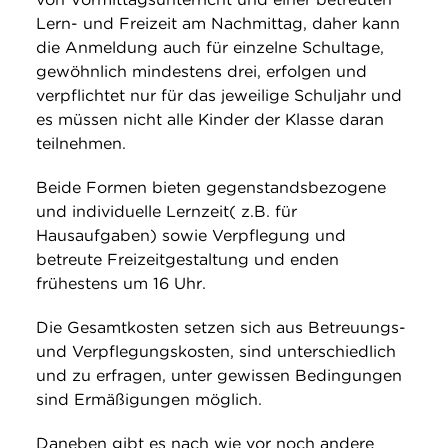
Lern- und Freizeit am Nachmittag, daher kann
die Anmeldung auch für einzelne Schultage,
gewöhnlich mindestens drei, erfolgen und
verpflichtet nur für das jeweilige Schuljahr und
es müssen nicht alle Kinder der Klasse daran
teilnehmen.
Beide Formen bieten gegenstandsbezogene
und individuelle Lernzeit( z.B. für
Hausaufgaben) sowie Verpflegung und
betreute Freizeitgestaltung und enden
frühestens um 16 Uhr.
Die Gesamtkosten setzen sich aus Betreuungs-
und Verpflegungskosten, sind unterschiedlich
und zu erfragen, unter gewissen Bedingungen
sind Ermäßigungen möglich.
Daneben gibt es nach wie vor noch andere