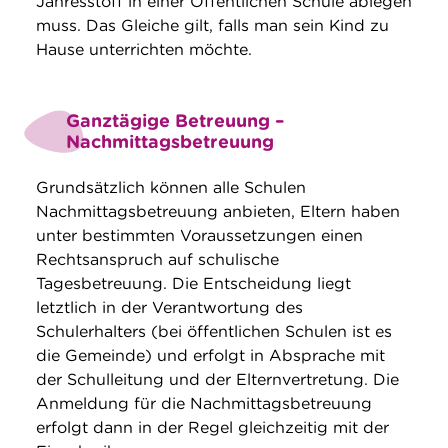
Jahresstoff in einer Öffentlichen Schule ablegen
muss. Das Gleiche gilt, falls man sein Kind zu
Hause unterrichten möchte.
Ganztägige Betreuung –
Nachmittagsbetreuung
Grundsätzlich können alle Schulen
Nachmittagsbetreuung anbieten, Eltern haben
unter bestimmten Voraussetzungen einen
Rechtsanspruch auf schulische
Tagesbetreuung. Die Entscheidung liegt
letztlich in der Verantwortung des
Schulerhalters (bei öffentlichen Schulen ist es
die Gemeinde) und erfolgt in Absprache mit
der Schulleitung und der Elternvertretung. Die
Anmeldung für die Nachmittagsbetreuung
erfolgt dann in der Regel gleichzeitig mit der