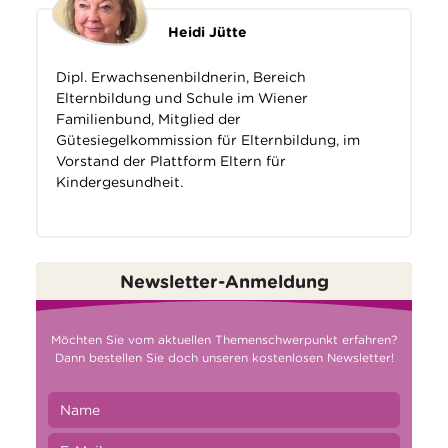
Heidi Jütte
Dipl. Erwachsenenbildnerin, Bereich
Elternbildung und Schule im Wiener
Familienbund, Mitglied der
Gütesiegelkommission für Elternbildung, im
Vorstand der Plattform Eltern für
Kindergesundheit.
Newsletter-Anmeldung
Möchten Sie vom aktuellen Themenschwerpunkt erfahren?
Dann bestellen Sie doch unseren kostenlosen Newsletter!