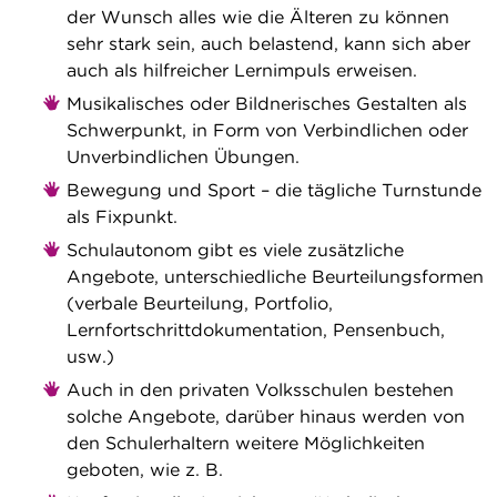
der Wunsch alles wie die Älteren zu können
sehr stark sein, auch belastend, kann sich aber
auch als hilfreicher Lernimpuls erweisen.
Musikalisches oder Bildnerisches Gestalten als
Schwerpunkt, in Form von Verbindlichen oder
Unverbindlichen Übungen.
Bewegung und Sport – die tägliche Turnstunde
als Fixpunkt.
Schulautonom gibt es viele zusätzliche
Angebote, unterschiedliche Beurteilungsformen
(verbale Beurteilung, Portfolio,
Lernfortschrittdokumentation, Pensenbuch,
usw.)
Auch in den privaten Volksschulen bestehen
solche Angebote, darüber hinaus werden von
den Schulerhaltern weitere Möglichkeiten
geboten, wie z. B.