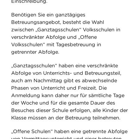
Einschreibung.
Benötigen Sie ein ganztägiges
Betreuungsangebot, besteht die Wahl
zwischen „Ganztagsschulen“ Volksschulen in
verschränkter Abfolge und „Offene
Volksschulen“ mit Tagesbetreuung in
getrennter Abfolge.
„Ganztagsschulen“ haben eine verschränkte
Abfolge von Unterrichts- und Betreuungsteil,
auch am Nachmittag gibt es abwechselnde
Phasen von Unterricht und Freizeit. Die
Anmeldung kann daher nur für sämtliche Tage
der Woche und für die gesamte Dauer des
Besuches dieser Schule erfolgen, alle Kinder der
Klasse müssen an der Betreuung teilnehmen.
„Offene Schulen“ haben eine getrennte Abfolge
von Vormittagsunterricht und einer betreuten