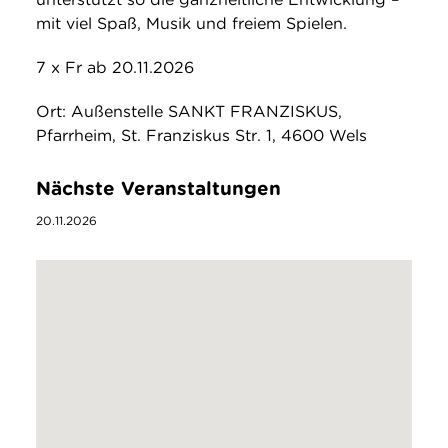
mit viel Spaß, Musik und freiem Spielen.
7 x Fr ab 20.11.2026
Ort: Außenstelle SANKT FRANZISKUS,
Pfarrheim, St. Franziskus Str. 1, 4600 Wels
Nächste Veranstaltungen
20.11.2026