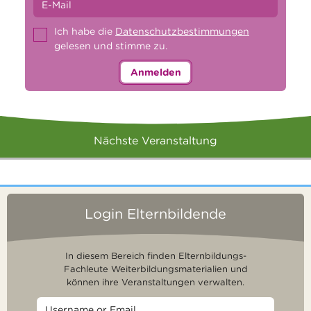
Ich habe die
Datenschutzbestimmungen
gelesen und stimme zu.
Anmelden
Nächste Veranstaltung
Login Elternbildende
In diesem Bereich finden Elternbildungs-
Fachleute Weiterbildungsmaterialien und
können ihre Veranstaltungen verwalten.