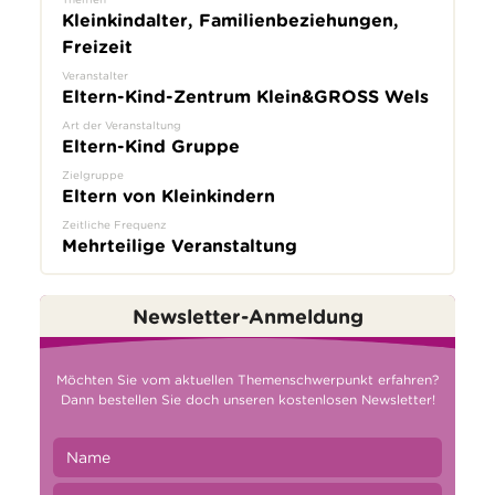
Kleinkindalter, Familienbeziehungen,
Freizeit
Veranstalter
Eltern-Kind-Zentrum Klein&GROSS Wels
Art der Veranstaltung
Eltern-Kind Gruppe
Zielgruppe
Eltern von Kleinkindern
Zeitliche Frequenz
Mehrteilige Veranstaltung
Newsletter-Anmeldung
Möchten Sie vom aktuellen Themenschwerpunkt erfahren?
Dann bestellen Sie doch unseren kostenlosen Newsletter!