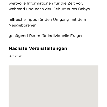
wertvolle Informationen für die Zeit vor,
während und nach der Geburt eures Babys
hilfreiche Tipps für den Umgang mit dem
Neugeborenen
genügend Raum für individuelle Fragen
Nächste Veranstaltungen
14.11.2026