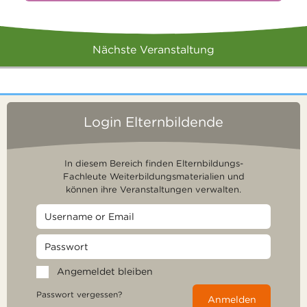
Nächste Veranstaltung
Login Elternbildende
In diesem Bereich finden Elternbildungs-
Fachleute Weiterbildungsmaterialien und
können ihre Veranstaltungen verwalten.
Angemeldet bleiben
Passwort vergessen?
Anmelden