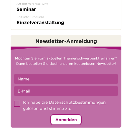
Art der Veranstaltung
Seminar
Zeitliche Frequenz
Einzelveranstaltung
Newsletter-Anmeldung
Möchten Sie vom aktuellen Themenschwerpunkt erfahren?
Dann bestellen Sie doch unseren kostenlosen Newsletter!
Ich habe die
Datenschutzbestimmungen
gelesen und stimme zu.
Anmelden