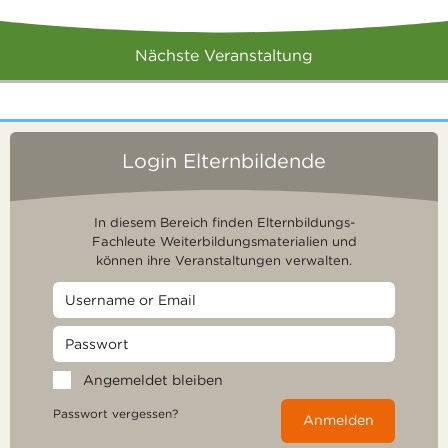
Nächste Veranstaltung
Login Elternbildende
In diesem Bereich finden Elternbildungs-
Fachleute Weiterbildungsmaterialien und
können ihre Veranstaltungen verwalten.
Angemeldet bleiben
Passwort vergessen?
Anmelden