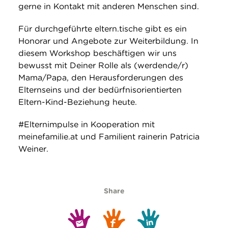
gerne in Kontakt mit anderen Menschen sind.
Für durchgeführte eltern.tische gibt es ein
Honorar und Angebote zur Weiterbildung. In
diesem Workshop beschäftigen wir uns
bewusst mit Deiner Rolle als (werdende/r)
Mama/Papa, den Herausforderungen des
Elternseins und der bedürfnisorientierten
Eltern-Kind-Beziehung heute.
#Elternimpulse in Kooperation mit
meinefamilie.at und Familient rainerin Patricia
Weiner.
Share