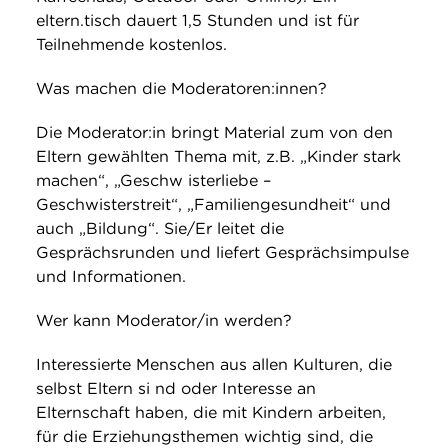
eltern.tisch dauert 1,5 Stunden und ist für
Teilnehmende kostenlos.
Was machen die Moderatoren:innen?
Die Moderator:in bringt Material zum von den
Eltern gewählten Thema mit, z.B. „Kinder stark
machen“, „Geschw isterliebe –
Geschwisterstreit“, „Familiengesundheit“ und
auch „Bildung“. Sie/Er leitet die
Gesprächsrunden und liefert Gesprächsimpulse
und Informationen.
Wer kann Moderator/in werden?
Interessierte Menschen aus allen Kulturen, die
selbst Eltern si nd oder Interesse an
Elternschaft haben, die mit Kindern arbeiten,
für die Erziehungsthemen wichtig sind, die