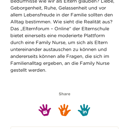
Bedürfnisse wie wir als Eltern glauben? Liebe,
Geborgenheit, Ruhe, Gelassenheit und vor
allem Lebensfreude in der Familie sollten den
Alltag bestimmen. Wie sieht die Realität aus?
Das „Elternforum – Online“ der Elternschule
bietet einerseits eine moderierte Plattform
durch eine Family Nurse, um sich als Eltern
untereinander austauschen zu können und
andererseits können alle Fragen, die sich im
Familienalltag ergeben, an die Family Nurse
gestellt werden.
Share