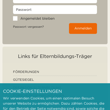
Angemeldet bleiben
Passwort vergessen?
Anmelden
Links für Elternbildungs-Träger
FÖRDERUNGEN
GÜTESIEGEL
DEFINITION ELTERNBILDUNG
COOKIE-EINSTELLUNGEN
FORSCHUNGSEINRICHTUNGEN
Wir verwenden Cookies, um einen optimalen Besuch
unserer Website zu ermöglichen. Dazu zählen Cookies, die
für den Betrieb der Seite notwendig sind, sowie solche die