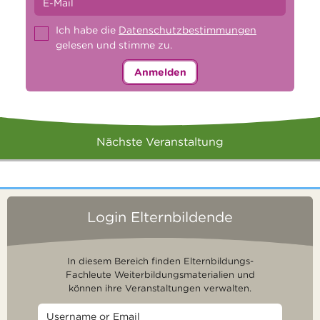
Ich habe die
Datenschutzbestimmungen
gelesen und stimme zu.
Anmelden
Nächste Veranstaltung
Login Elternbildende
In diesem Bereich finden Elternbildungs-
Fachleute Weiterbildungsmaterialien und
können ihre Veranstaltungen verwalten.