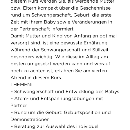
diesem Kurs werden Sie, als werdende Mutter
bzw. Eltern kompakt über die Geschehnisse
rund um Schwangerschaft, Geburt, die erste
Zeit mit Ihrem Baby sowie Veränderungen in
der Partnerschaft informiert.
Damit Mutter und Kind von Anfang an optimal
versorgt sind, ist eine bewusste Ernährung
während der Schwangerschaft und Stillzeit
besonders wichtig. Wie diese im Alltag am
besten umgesetzt werden kann und worauf
noch zu achten ist, erfahren Sie am vierten
Abend in diesem Kurs.
THEMEN:
– Schwangerschaft und Entwicklung des Babys
– Atem- und Entspannungsübungen mit
Partner
– Rund um die Geburt: Geburtsposition und
Demonstrationen
– Beratung zur Auswahl des individuell