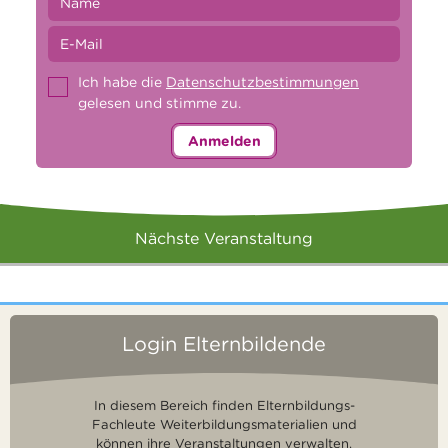
Ich habe die
Datenschutzbestimmungen
gelesen und stimme zu.
Anmelden
Nächste Veranstaltung
Login Elternbildende
In diesem Bereich finden Elternbildungs-
Fachleute Weiterbildungsmaterialien und
können ihre Veranstaltungen verwalten.