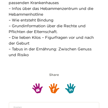
passenden Krankenhauses
– Infos über das Hebammenzentrum und die
Hebammenhotline
– Wie entsteht Bindung
– Grundinformation über die Rechte und
Pflichten der Elternschaft.
– Die lieben Kilos – Figurfragen vor und nach
der Geburt
– Tabus in der Ernährung: Zwischen Genuss
und Risiko
Share
Kosten