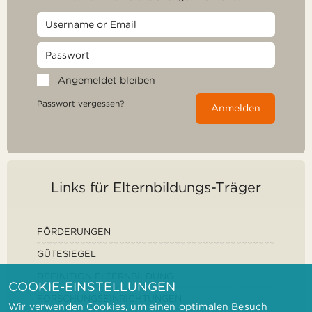
Angemeldet bleiben
Passwort vergessen?
Anmelden
Links für Elternbildungs-Träger
FÖRDERUNGEN
GÜTESIEGEL
DEFINITION ELTERNBILDUNG
COOKIE-EINSTELLUNGEN
FORSCHUNGSEINRICHTUNGEN
Wir verwenden Cookies, um einen optimalen Besuch