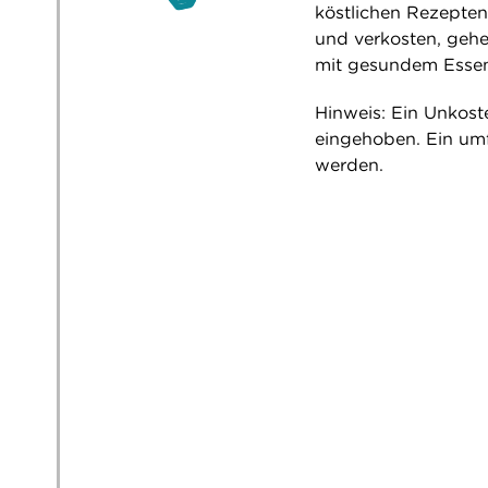
köstlichen Rezepten
und verkosten, gehe
mit gesundem Esse
Hinweis: Ein Unkost
eingehoben. Ein um
werden.