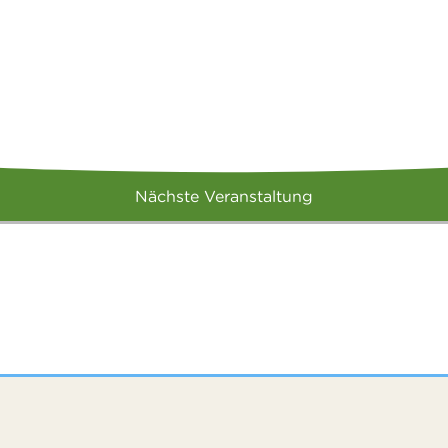
Nächste Veranstaltung