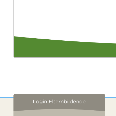
Login Elternbildende