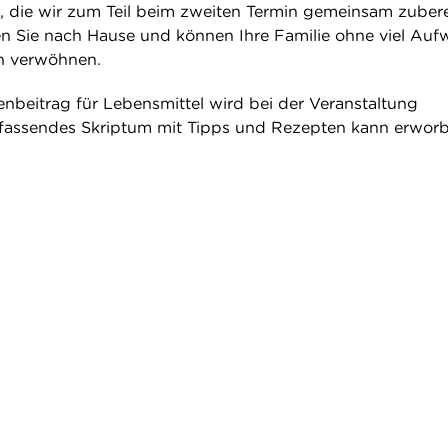
, die wir zum Teil beim zweiten Termin gemeinsam zuber
n Sie nach Hause und können Ihre Familie ohne viel Au
n verwöhnen.
enbeitrag für Lebensmittel wird bei der Veranstaltung
fassendes Skriptum mit Tipps und Rezepten kann erwor