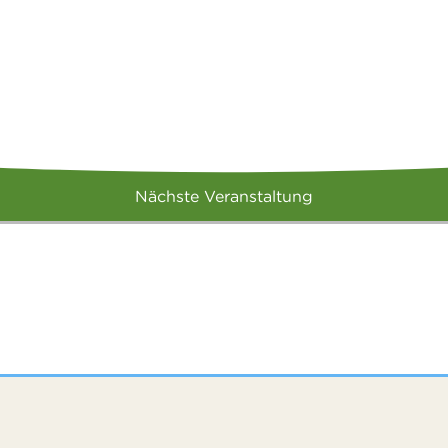
Nächste Veranstaltung