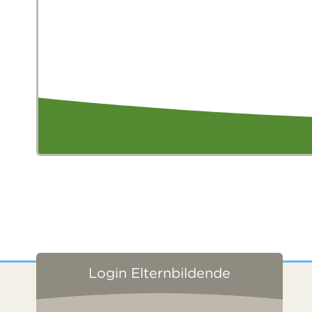
Login Elternbildende